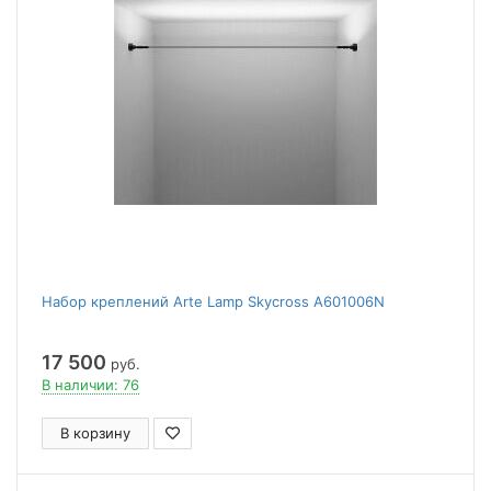
Набор креплений Arte Lamp Skycross A601006N
17 500
руб.
В наличии: 76
В корзину