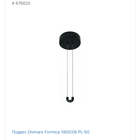
676620
Подвес Divinare Formica 1900/06 PL-60