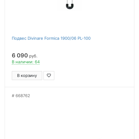
Подвес Divinare Formica 1900/06 PL-100
6 090
руб.
В наличии: 64
В корзину
668762