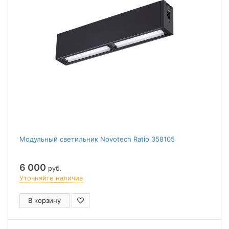
Модульный светильник Novotech Ratio 358105
6 000
руб.
Уточняйте наличие
В корзину