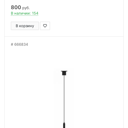
800
руб.
В наличии: 154
В корзину
666834