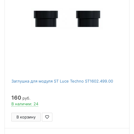
Заглушка для модуля ST Luce Techno ST1602.499.00
160
руб.
В наличии: 24
В корзину