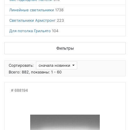
Линейные светильники
1738
Светильники Армстронг
223
Для потолка Грильято
104
Фильтры
Сортировать:
сначала новинки
Всего: 882, показаны: 1 - 60
688194