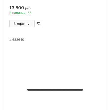
13 500
руб.
В наличии: 56
В корзину
682640