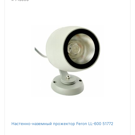
Настенно-наземный прожектор Feron LL-600 51772