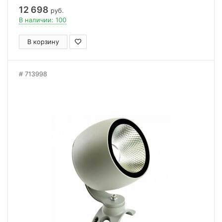
12 698
руб.
В наличии: 100
В корзину
713998