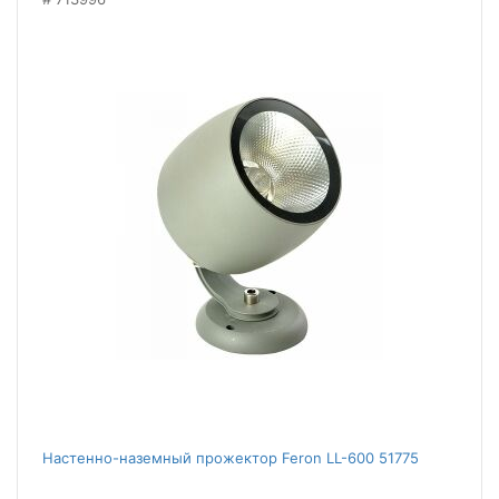
Настенно-наземный прожектор Feron LL-600 51775