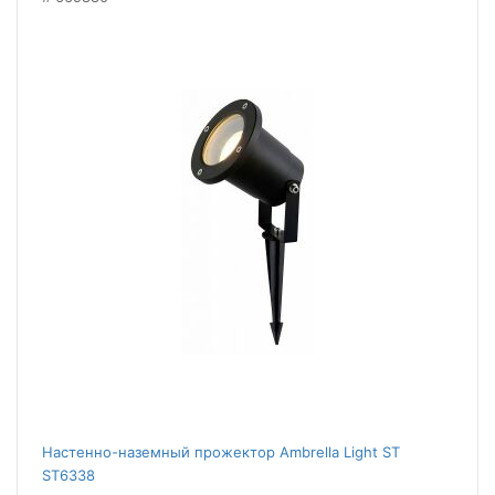
Настенно-наземный прожектор Ambrella Light ST
ST6338