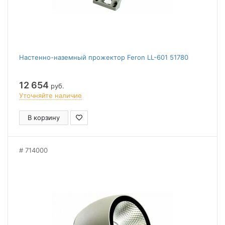
Настенно-наземный прожектор Feron LL-601 51780
12 654
руб.
Уточняйте наличие
В корзину
714000