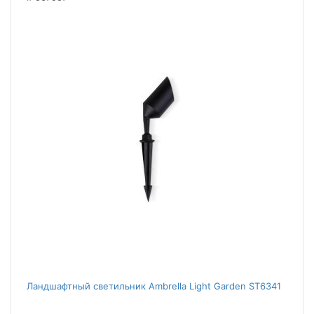
Ландшафтный светильник Ambrella Light Garden ST6341