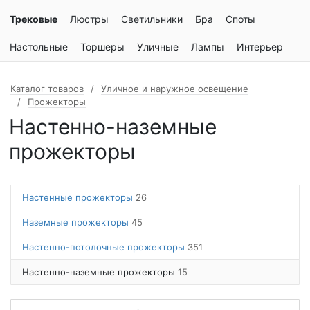
Трековые
Люстры
Светильники
Бра
Споты
Настольные
Торшеры
Уличные
Лампы
Интерьер
Каталог товаров
Уличное и наружное освещение
Прожекторы
Настенно-наземные
прожекторы
Настенные прожекторы
26
Наземные прожекторы
45
Настенно-потолочные прожекторы
351
Настенно-наземные прожекторы
15