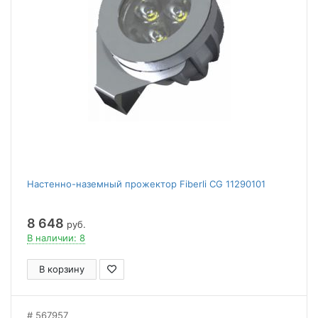
Настенно-наземный прожектор Fiberli CG 11290101
8 648
руб.
В наличии: 8
В корзину
567957