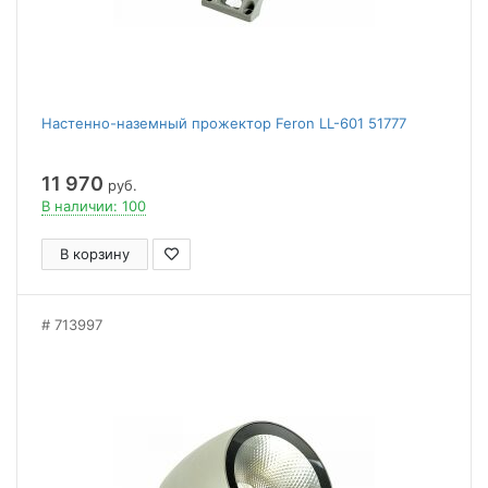
Настенно-наземный прожектор Feron LL-601 51777
11 970
руб.
В наличии: 100
В корзину
713997