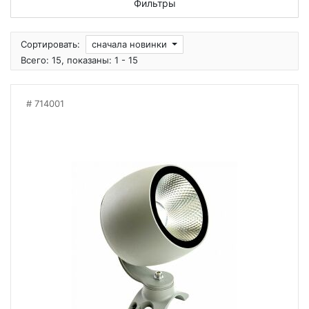
Фильтры
Сортировать:
сначала новинки
Всего: 15, показаны: 1 - 15
714001