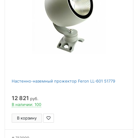
Настенно-наземный прожектор Feron LL-601 51779
12 821
руб.
В наличии: 100
В корзину