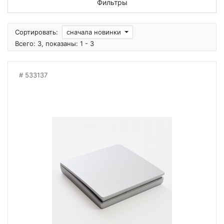
Фильтры
Сортировать:
сначала новинки
Всего: 3, показаны: 1 - 3
533137