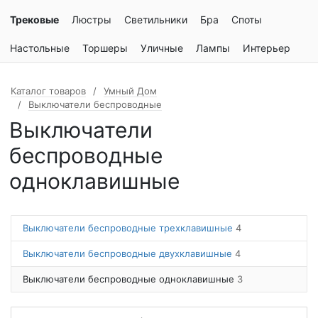
Трековые
Люстры
Светильники
Бра
Споты
Настольные
Торшеры
Уличные
Лампы
Интерьер
Каталог товаров
Умный Дом
Выключатели беспроводные
Выключатели
беспроводные
одноклавишные
Выключатели беспроводные трехклавишные
4
Выключатели беспроводные двухклавишные
4
Выключатели беспроводные одноклавишные
3