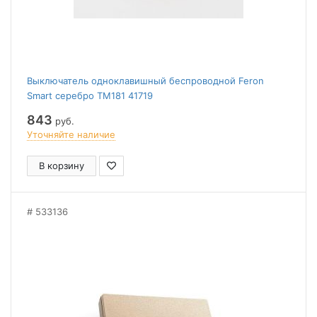
Выключатель одноклавишный беспроводной Feron
Smart серебро TM181 41719
843
руб.
Уточняйте наличие
В корзину
533136