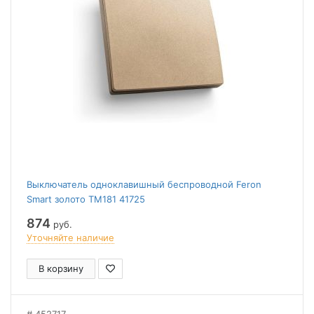
Выключатель одноклавишный беспроводной Feron
Smart золото TM181 41725
874
руб.
Уточняйте наличие
В корзину