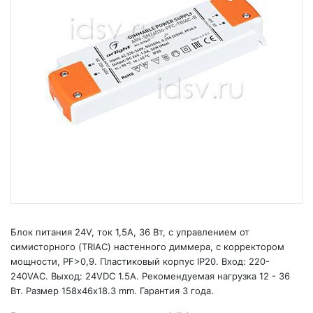
Блок питания 24V, ток 1,5А, 36 Вт, с управлением от
симисторного (TRIAC) настенного диммера, с корректором
мощности, PF>0,9. Пластиковый корпус IP20. Вход: 220-
240VAC. Выход: 24VDC 1.5A. Рекомендуемая нагрузка 12 - 36
Вт. Размер 158х46х18.3 mm. Гарантия 3 года.