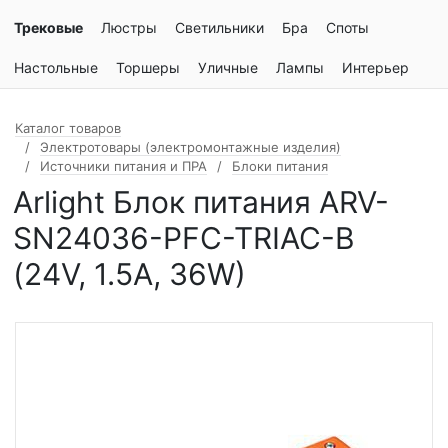
Трековые
Люстры
Светильники
Бра
Споты
Настольные
Торшеры
Уличные
Лампы
Интерьер
Каталог товаров
Электротовары (электромонтажные изделия)
Источники питания и ПРА
Блоки питания
Arlight Блок питания ARV-
SN24036-PFC-TRIAC-B
(24V, 1.5A, 36W)