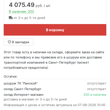
4 075.49
руб. / шт.
В наличии: 200
от 3-х до 5-ти дней
В корзину
В закладки
Этот товар есть в наличии на складе, оформите заказ на сайте
или по телефону и мы привезем его в шоурум или доставим
транспортной компанией в Санкт-Петербург (может
потребоваться предоплата).
Остатки:
шоурум ТК "Ланской"
отсутствует
склад Санкт-Петербург
отсутствует
склад Интернет-магазин
200 в наличии
доставка в магазин от 3-х до 5-ти дней
Информация о ценах и остатках актуальна на 07-08-2026 10:00