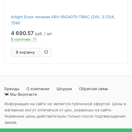
Arlight Блок питания ARV-SN24075-TRIAC (24V, 3.125A,
75W)
4 690.57
руб. / шт.
В наличии: 71
В корзину
Бренды
О компании
Шоурум
Обратная связь
Мы Вконтакте
Информация на сайте не является публичной офертой. Цены в
магазинах могут отличаться от цен, указанных на сайте.
Указанные цены действительны только после подтверждения
заказа.