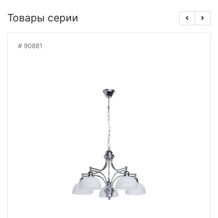
Товары серии
90881