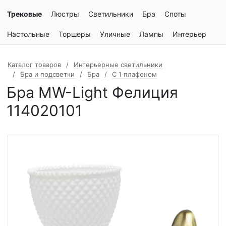
Трековые
Люстры
Светильники
Бра
Споты
Настольные
Торшеры
Уличные
Лампы
Интерьер
Каталог товаров
Интерьерные светильники
Бра и подсветки
Бра
С 1 плафоном
Бра MW-Light Фелиция
114020101