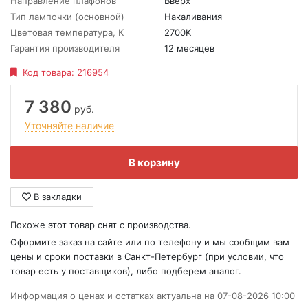
Направление плафонов
Вверх
Тип лампочки (основной)
Накаливания
Цветовая температура, K
2700K
Гарантия производителя
12 месяцев
Код товара:
216954
7 380
руб.
Уточняйте наличие
В корзину
В закладки
Похоже этот товар снят с производства.
Оформите заказ на сайте или по телефону и мы сообщим вам
цены и сроки поставки в Санкт-Петербург (при условии, что
товар есть у поставщиков), либо подберем аналог.
Информация о ценах и остатках актуальна на 07-08-2026 10:00