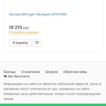
Люстра MW-Light Фелиция 347017405
18 210
руб.
Уточняйте наличие
В корзину
Бренды
О компании
Шоурум
Обратная связь
Мы Вконтакте
Информация на сайте не является публичной офертой. Цены в
магазинах могут отличаться от цен, указанных на сайте.
Указанные цены действительны только после подтверждения
заказа.