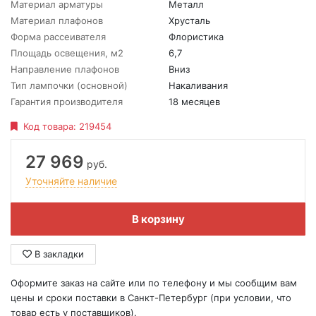
Материал арматуры
Металл
Материал плафонов
Хрусталь
Форма рассеивателя
Флористика
Площадь освещения, м2
6,7
Направление плафонов
Вниз
Тип лампочки (основной)
Накаливания
Гарантия производителя
18 месяцев
Код товара:
219454
27 969
руб.
Уточняйте наличие
В корзину
В закладки
Оформите заказ на сайте или по телефону и мы сообщим вам
цены и сроки поставки в Санкт-Петербург (при условии, что
товар есть у поставщиков).