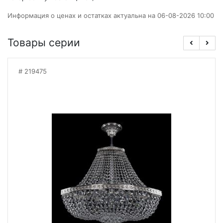
Информация о ценах и остатках актуальна на 06-08-2026 10:00
Товары серии
219475