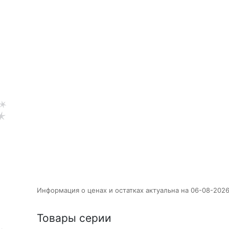
Информация о ценах и остатках актуальна на 06-08-2026
Товары серии