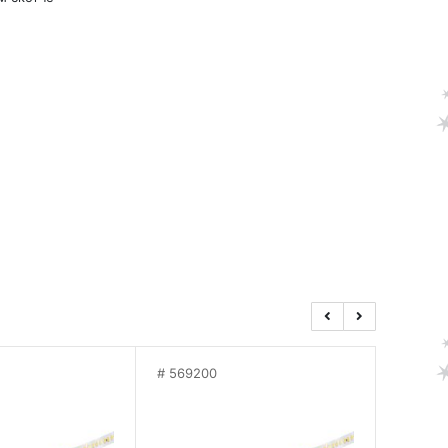
569200