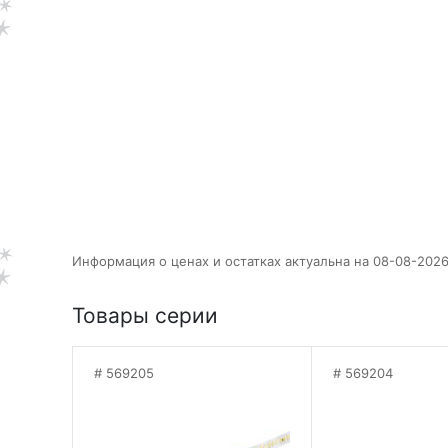
Информация о ценах и остатках актуальна на 08-08-2026
Товары серии
569205
569204