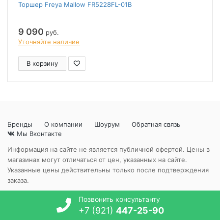
Торшер Freya Mallow FR5228FL-01B
9 090
руб.
Уточняйте наличие
В корзину
Бренды
О компании
Шоурум
Обратная связь
Мы Вконтакте
Информация на сайте не является публичной офертой. Цены в
магазинах могут отличаться от цен, указанных на сайте.
Указанные цены действительны только после подтверждения
заказа.
Позвонить консультанту
+7 (921)
447-25-90
© "Идеи света" 2024