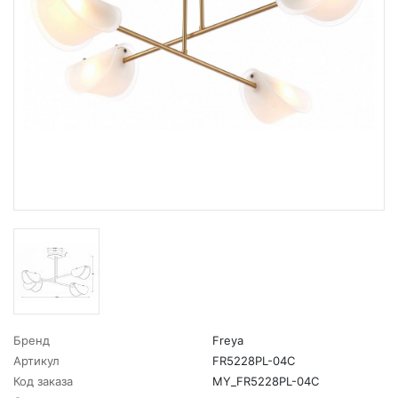
Бренд
Freya
Артикул
FR5228PL-04C
Код заказа
MY_FR5228PL-04C