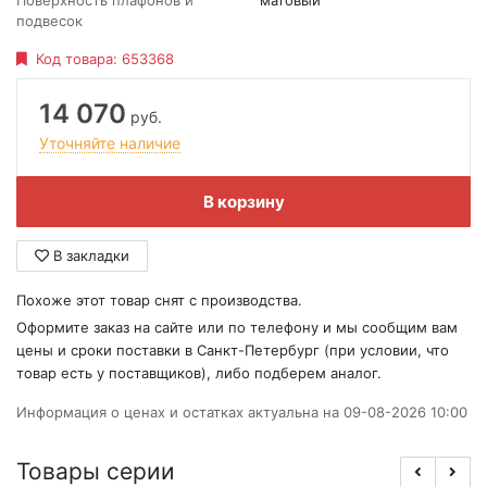
Поверхность плафонов и
матовый
подвесок
Код товара:
653368
14 070
руб.
Уточняйте наличие
В корзину
В закладки
Похоже этот товар снят с производства.
Оформите заказ на сайте или по телефону и мы сообщим вам
цены и сроки поставки в Санкт-Петербург (при условии, что
товар есть у поставщиков), либо подберем аналог.
Информация о ценах и остатках актуальна на 09-08-2026 10:00
Товары серии