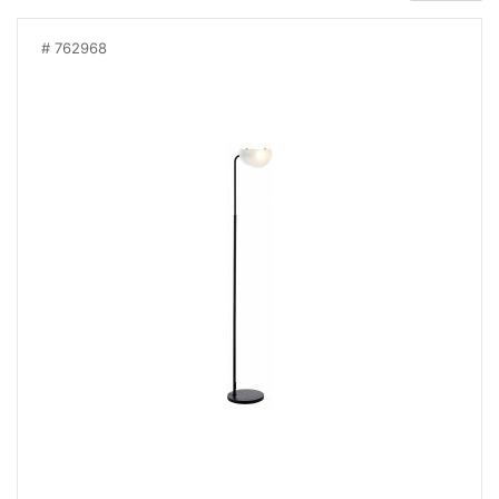
762968