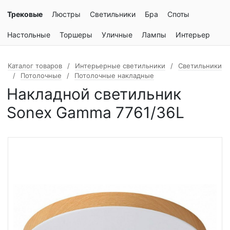
Трековые
Люстры
Светильники
Бра
Споты
Настольные
Торшеры
Уличные
Лампы
Интерьер
Каталог товаров
Интерьерные светильники
Светильники
Потолочные
Потолочные накладные
Накладной светильник
Sonex Gamma 7761/36L