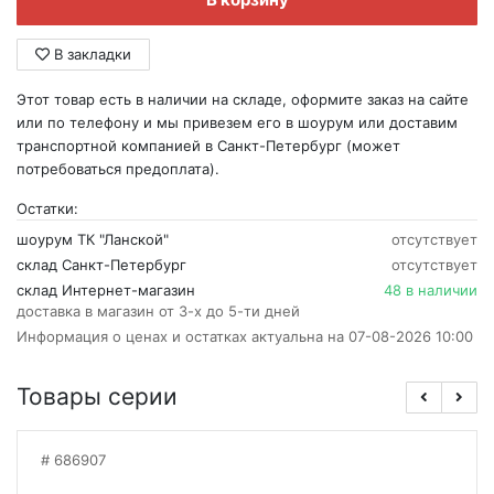
В закладки
Этот товар есть в наличии на складе, оформите заказ на сайте
или по телефону и мы привезем его в шоурум или доставим
транспортной компанией в Санкт-Петербург (может
потребоваться предоплата).
Остатки:
шоурум ТК "Ланской"
отсутствует
склад Санкт-Петербург
отсутствует
склад Интернет-магазин
48 в наличии
доставка в магазин от 3-х до 5-ти дней
Информация о ценах и остатках актуальна на 07-08-2026 10:00
Товары серии
686907