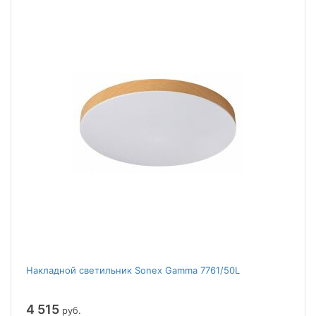
Накладной светильник Sonex Gamma 7761/50L
4 515
руб.