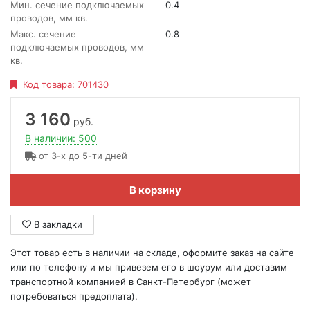
Мин. сечение подключаемых
0.4
проводов, мм кв.
Макс. сечение
0.8
подключаемых проводов, мм
кв.
Код товара:
701430
3 160
руб.
В наличии: 500
от 3-х до 5-ти дней
В корзину
В закладки
Этот товар есть в наличии на складе, оформите заказ на сайте
или по телефону и мы привезем его в шоурум или доставим
транспортной компанией в Санкт-Петербург (может
потребоваться предоплата).