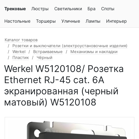
Трековые
Люстры
Светильники
Бра
Споты
Настольные
Торшеры
Уличные
Лампы
Интерьер
Каталог товаров
Розетки и выключатели (электроустановочные изделия)
Werkel
Встраиваемые
Механизмы и накладки
Пластик
Чёрный
Werkel W5120108/ Розетка
Ethernet RJ-45 cat. 6A
экранированная (черный
матовый) W5120108