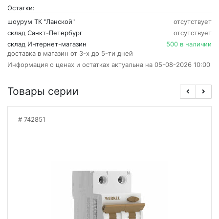
Остатки:
шоурум ТК "Ланской"
отсутствует
склад Санкт-Петербург
отсутствует
склад Интернет-магазин
500 в наличии
доставка в магазин от 3-х до 5-ти дней
Информация о ценах и остатках актуальна на 05-08-2026 10:00
Товары серии
742851