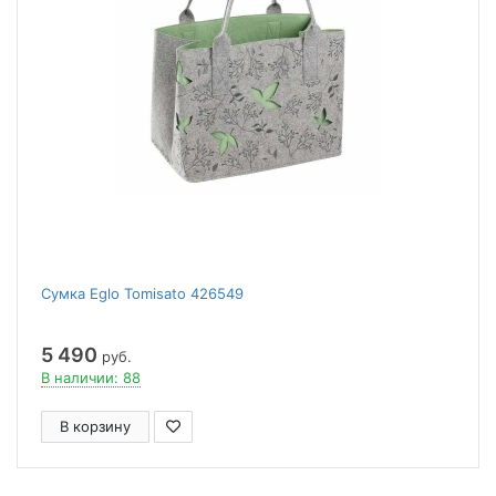
Сумка Eglo Tomisato 426549
5 490
руб.
В наличии: 88
В корзину