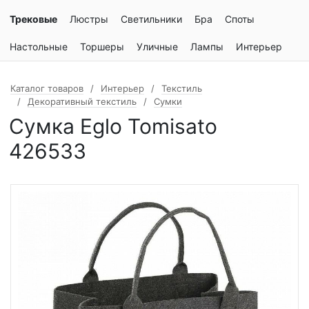
Трековые
Люстры
Светильники
Бра
Споты
Настольные
Торшеры
Уличные
Лампы
Интерьер
Каталог товаров
Интерьер
Текстиль
Декоративный текстиль
Сумки
Сумка Eglo Tomisato
426533