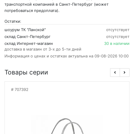
транспортной компанией в Санкт-Петербург (может
потребоваться предоплата).
Остатки:
шоурум ТК "Ланской"
отсутствует
склад Санкт-Петербург
отсутствует
склад Интернет-магазин
30 в наличии
доставка в магазин от 3-х до 5-ти дней
Информация о ценах и остатках актуальна на 09-08-2026 10:00
Товары серии
707392