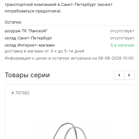
транспортной компанией в Санкт-Петербург (может
потребоваться предоплата).
Остатки:
шоурум ТК "Ланской"
отсутствует
склад Санкт-Петербург
отсутствует
склад Интернет-магазин
6 в наличии
доставка в магазин от 3-х до 5-ти дней
Информация о ценах и остатках актуальна на 08-08-2026 10:00
Товары серии
707392