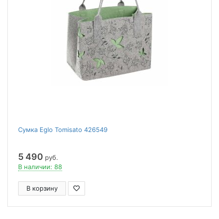
Сумка Eglo Tomisato 426549
5 490
руб.
В наличии: 88
В корзину