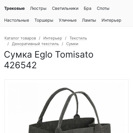
Трековые
Люстры
Светильники
Бра
Споты
Настольные
Торшеры
Уличные
Лампы
Интерьер
Каталог товаров
Интерьер
Текстиль
Декоративный текстиль
Сумки
Сумка Eglo Tomisato
426542