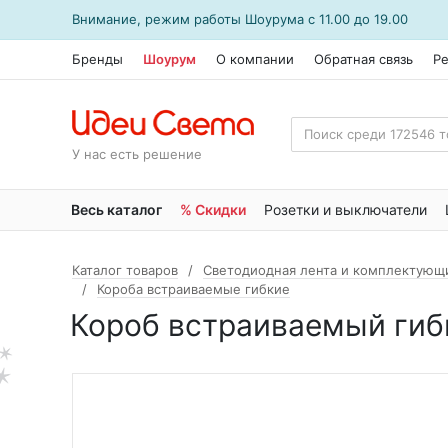
Внимание, режим работы
Шоурума
с 11.00 до 19.00
Бренды
Шоурум
О компании
Обратная связь
Р
У нас есть решение
Весь каталог
% Скидки
Розетки и выключатели
Каталог товаров
Светодиодная лента и комплектующ
Короба встраиваемые гибкие
Короб встраиваемый гиб