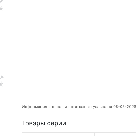
Информация о ценах и остатках актуальна на 05-08-2026
Товары серии