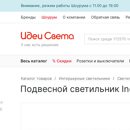
Внимание, режим работы
Шоурума
с 11.00 до 19.00
Бренды
Шоурум
О компании
Обратная связь
Р
У нас есть решение
Весь каталог
% Скидки
Розетки и выключатели
Каталог товаров
Интерьерные светильники
Свети
Подвесной светильник In