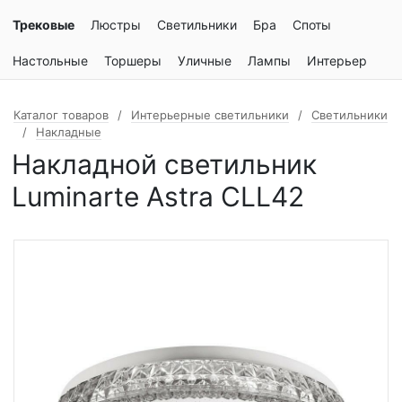
Трековые
Люстры
Светильники
Бра
Споты
Настольные
Торшеры
Уличные
Лампы
Интерьер
Каталог товаров
Интерьерные светильники
Светильники
Накладные
Накладной светильник
Luminarte Astra CLL42