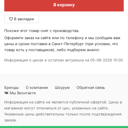
В корзину
В закладки
Похоже этот товар снят с производства.
Оформите заказ на сайте или по телефону и мы сообщим вам
цены и сроки поставки в Санкт-Петербург (при условии, что
товар есть у поставщиков), либо подберем аналог.
Информация о ценах и остатках актуальна на 05-08-2026 10:00
Бренды
О компании
Шоурум
Обратная связь
Мы Вконтакте
Информация на сайте не является публичной офертой. Цены в
магазинах могут отличаться от цен, указанных на сайте.
Указанные цены действительны только после подтверждения
заказа.