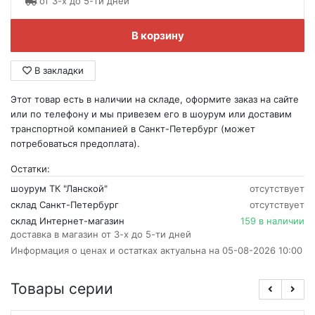
от 3-х до 5-ти дней
В корзину
В закладки
Этот товар есть в наличии на складе, оформите заказ на сайте
или по телефону и мы привезем его в шоурум или доставим
транспортной компанией в Санкт-Петербург (может
потребоваться предоплата).
Остатки:
шоурум ТК "Ланской"
отсутствует
склад Санкт-Петербург
отсутствует
склад Интернет-магазин
159 в наличии
доставка в магазин от 3-х до 5-ти дней
Информация о ценах и остатках актуальна на 05-08-2026 10:00
Товары серии