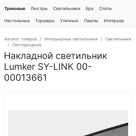
Трековые
Люстры
Светильники
Бра
Споты
Настольные
Торшеры
Уличные
Лампы
Интерьер
Каталог товаров
Интерьерные светильники
Светильники
Светодиодные
Накладной светильник
Lumker SY-LINK 00-
00013661