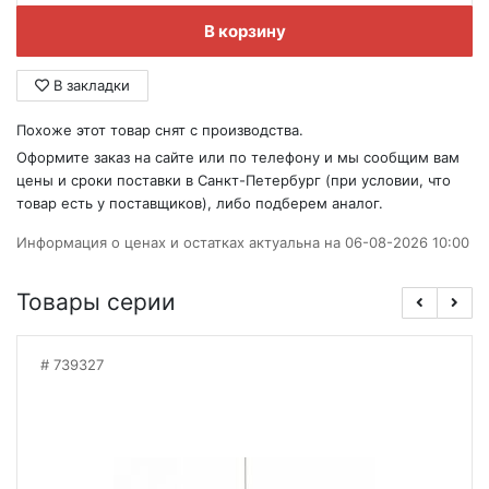
В корзину
В закладки
Похоже этот товар снят с производства.
Оформите заказ на сайте или по телефону и мы сообщим вам
цены и сроки поставки в Санкт-Петербург (при условии, что
товар есть у поставщиков), либо подберем аналог.
Информация о ценах и остатках актуальна на 06-08-2026 10:00
Товары серии
739327