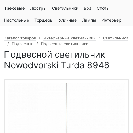
Трековые
Люстры
Светильники
Бра
Споты
Настольные
Торшеры
Уличные
Лампы
Интерьер
Каталог товаров
Интерьерные светильники
Светильники
Подвесные
Подвесные светильники
Подвесной светильник
Nowodvorski Turda 8946