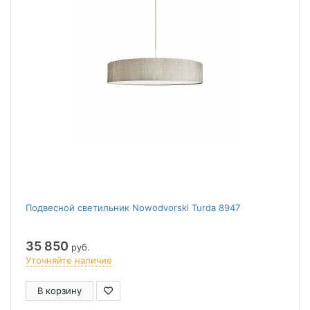
Подвесной светильник Nowodvorski Turda 8947
35 850
руб.
Уточняйте наличие
В корзину