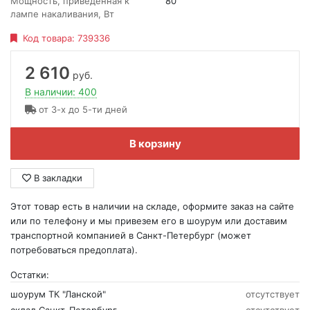
Мощность, приведенная к
80
лампе накаливания, Вт
Код товара:
739336
2 610
руб.
В наличии: 400
от 3-х до 5-ти дней
В корзину
В закладки
Этот товар есть в наличии на складе, оформите заказ на сайте
или по телефону и мы привезем его в шоурум или доставим
транспортной компанией в Санкт-Петербург (может
потребоваться предоплата).
Остатки:
шоурум ТК "Ланской"
отсутствует