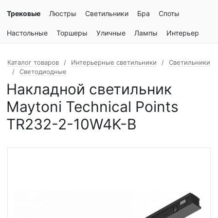
Трековые
Люстры
Светильники
Бра
Споты
Настольные
Торшеры
Уличные
Лампы
Интерьер
Каталог товаров
Интерьерные светильники
Светильники
Светодиодные
Накладной светильник
Maytoni Technical Points
TR232-2-10W4K-B