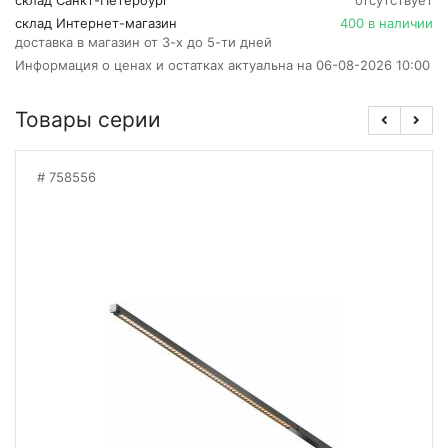
склад Санкт-Петербург
отсутствует
склад Интернет-магазин
400 в наличии
доставка в магазин от 3-х до 5-ти дней
Информация о ценах и остатках актуальна на 06-08-2026 10:00
Товары серии
758556