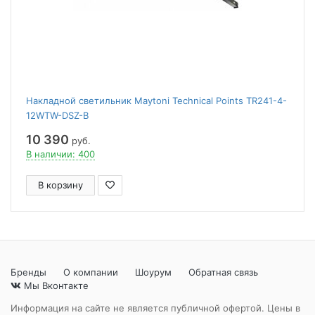
Накладной светильник Maytoni Technical Points TR241-4-
12WTW-DSZ-B
10 390
руб.
В наличии: 400
В корзину
Бренды
О компании
Шоурум
Обратная связь
Мы Вконтакте
Информация на сайте не является публичной офертой. Цены в