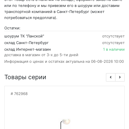
или по телефону и мы привезем его в шоурум или доставим
транспортной компанией в Санкт-Петербург (может
потребоваться предоплата).
Остатки:
шоурум ТК "Ланской"
отсутствует
склад Санкт-Петербург
отсутствует
склад Интернет-магазин
1 в наличии
доставка в магазин от 3-х до 5-ти дней
Информация о ценах и остатках актуальна на 06-08-2026 10:00
Товары серии
762968