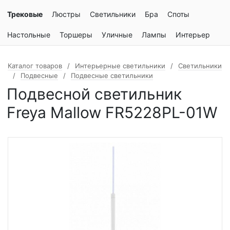
Трековые
Люстры
Светильники
Бра
Споты
Настольные
Торшеры
Уличные
Лампы
Интерьер
Каталог товаров
Интерьерные светильники
Светильники
Подвесные
Подвесные светильники
Подвесной светильник
Freya Mallow FR5228PL-01W