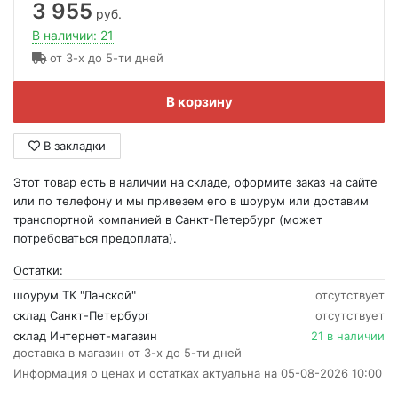
3 955
руб.
В наличии: 21
от 3-х до 5-ти дней
В корзину
В закладки
Этот товар есть в наличии на складе, оформите заказ на сайте
или по телефону и мы привезем его в шоурум или доставим
транспортной компанией в Санкт-Петербург (может
потребоваться предоплата).
Остатки:
шоурум ТК "Ланской"
отсутствует
склад Санкт-Петербург
отсутствует
склад Интернет-магазин
21 в наличии
доставка в магазин от 3-х до 5-ти дней
Информация о ценах и остатках актуальна на 05-08-2026 10:00