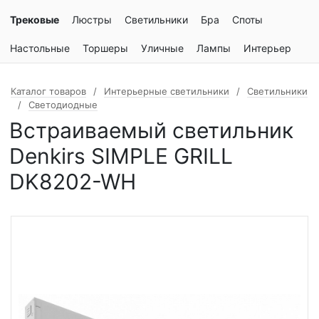
Трековые
Люстры
Светильники
Бра
Споты
Настольные
Торшеры
Уличные
Лампы
Интерьер
Каталог товаров
Интерьерные светильники
Светильники
Светодиодные
Встраиваемый светильник
Denkirs SIMPLE GRILL
DK8202-WH