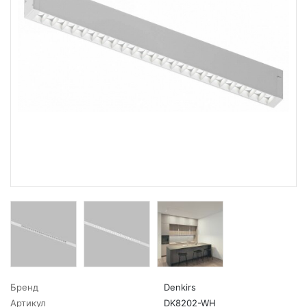
Бренд
Denkirs
Артикул
DK8202-WH