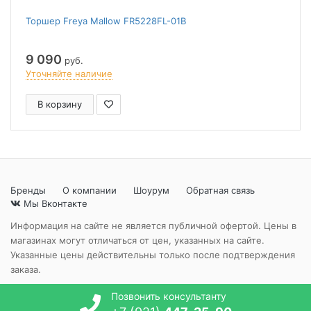
Торшер Freya Mallow FR5228FL-01B
9 090
руб.
Уточняйте наличие
В корзину
Бренды
О компании
Шоурум
Обратная связь
Мы Вконтакте
Информация на сайте не является публичной офертой. Цены в
магазинах могут отличаться от цен, указанных на сайте.
Указанные цены действительны только после подтверждения
заказа.
Позвонить консультанту