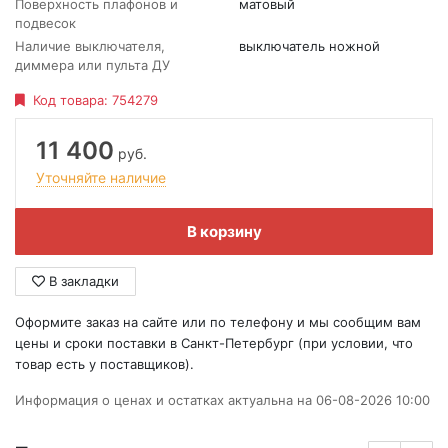
Поверхность плафонов и
матовый
подвесок
Наличие выключателя,
выключатель ножной
диммера или пульта ДУ
Код товара:
754279
11 400
руб.
Уточняйте наличие
В корзину
В закладки
Оформите заказ на сайте или по телефону и мы сообщим вам
цены и сроки поставки в Санкт-Петербург (при условии, что
товар есть у поставщиков).
Информация о ценах и остатках актуальна на 06-08-2026 10:00