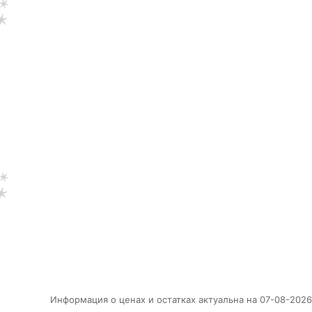
Информация о ценах и остатках актуальна на 07-08-2026