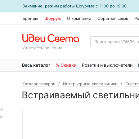
Внимание, режим работы
Шоурума
с 11.00 до 19.00
Бренды
Шоурум
О компании
Обратная связь
Р
У нас есть решение
Весь каталог
% Скидки
Розетки и выключатели
Каталог товаров
Интерьерные светильники
Свети
Встраиваемый светильни