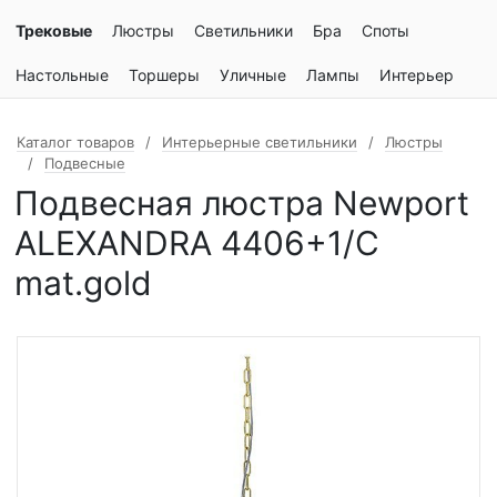
Трековые
Люстры
Светильники
Бра
Споты
Настольные
Торшеры
Уличные
Лампы
Интерьер
Каталог товаров
Интерьерные светильники
Люстры
Подвесные
Подвесная люстра Newport
ALEXANDRA 4406+1/C
mat.gold