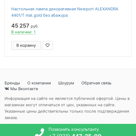
Настольная лампа декоративная Newport ALEXANDRA
4401/T mat.gold без абажура
45 257
руб.
В наличии: 1
В корзину
Бренды
О компании
Шоурум
Обратная связь
Мы Вконтакте
Информация на сайте не является публичной офертой. Цены в
магазинах могут отличаться от цен, указанных на сайте.
Указанные цены действительны только после подтверждения
заказа.
Позвонить консультанту