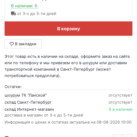
В наличии: 6
от 3-х до 5-ти дней
В корзину
В закладки
Этот товар есть в наличии на складе, оформите заказ на сайте
или по телефону и мы привезем его в шоурум или доставим
транспортной компанией в Санкт-Петербург (может
потребоваться предоплата).
Остатки:
шоурум ТК "Ланской"
отсутствует
склад Санкт-Петербург
отсутствует
склад Интернет-магазин
6 в наличии
доставка в магазин от 3-х до 5-ти дней
Информация о ценах и остатках актуальна на 08-08-2026 10:00