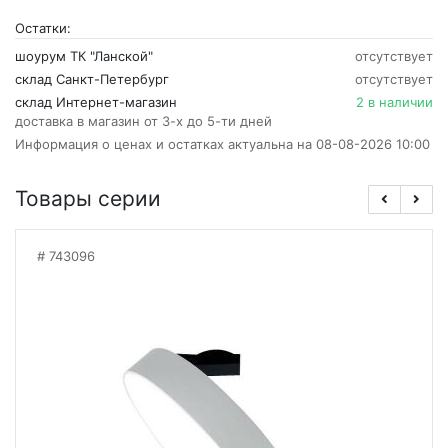
Остатки:
шоурум ТК "Ланской"
отсутствует
склад Санкт-Петербург
отсутствует
склад Интернет-магазин
2 в наличии
доставка в магазин от 3-х до 5-ти дней
Информация о ценах и остатках актуальна на 08-08-2026 10:00
Товары серии
743096