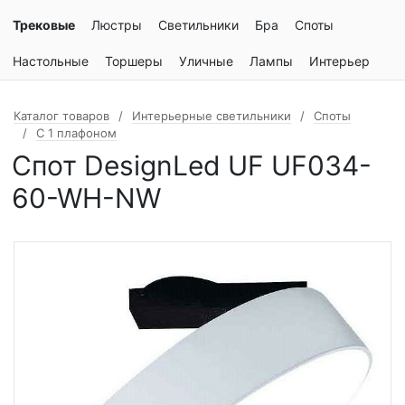
Трековые
Люстры
Светильники
Бра
Споты
Настольные
Торшеры
Уличные
Лампы
Интерьер
Каталог товаров
Интерьерные светильники
Споты
С 1 плафоном
Спот DesignLed UF UF034-
60-WH-NW