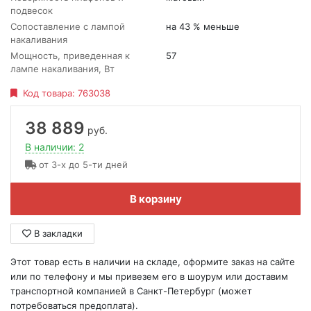
подвесок
Сопоставление с лампой
на 43 % меньше
накаливания
Мощность, приведенная к
57
лампе накаливания, Вт
Код товара:
763038
38 889
руб.
В наличии: 2
от 3-х до 5-ти дней
В корзину
В закладки
Этот товар есть в наличии на складе, оформите заказ на сайте
или по телефону и мы привезем его в шоурум или доставим
транспортной компанией в Санкт-Петербург (может
потребоваться предоплата).