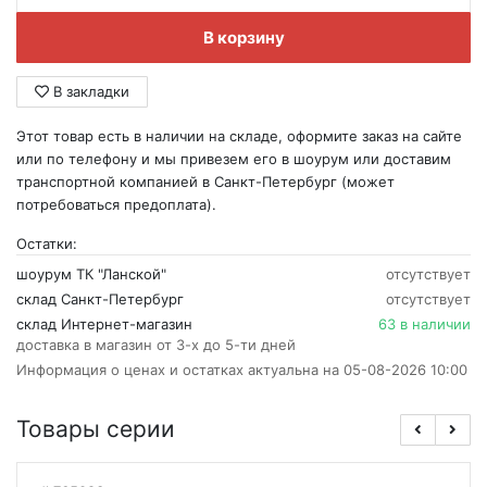
В корзину
В закладки
Этот товар есть в наличии на складе, оформите заказ на сайте
или по телефону и мы привезем его в шоурум или доставим
транспортной компанией в Санкт-Петербург (может
потребоваться предоплата).
Остатки:
шоурум ТК "Ланской"
отсутствует
склад Санкт-Петербург
отсутствует
склад Интернет-магазин
63 в наличии
доставка в магазин от 3-х до 5-ти дней
Информация о ценах и остатках актуальна на 05-08-2026 10:00
Товары серии