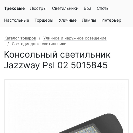
Трековые
Люстры
Светильники
Бра
Споты
Настольные
Торшеры
Уличные
Лампы
Интерьер
Каталог товаров
Уличное и наружное освещение
Светодиодные светильники
Консольный светильник
Jazzway Psl 02 5015845