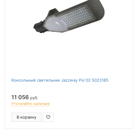
Консольный светильник Jazzway Psl 02 5023185
11 056
руб.
Уточняйте наличие
В корзину