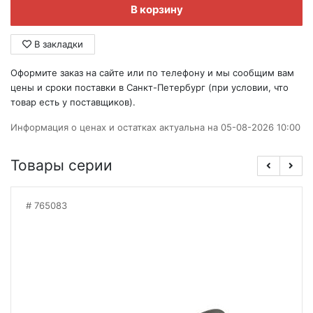
В корзину
В закладки
Оформите заказ на сайте или по телефону и мы сообщим вам
цены и сроки поставки в Санкт-Петербург (при условии, что
товар есть у поставщиков).
Информация о ценах и остатках актуальна на 05-08-2026 10:00
Товары серии
765083