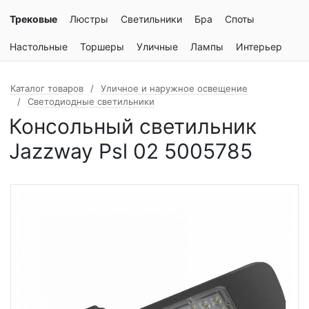
Трековые
Люстры
Светильники
Бра
Споты
Настольные
Торшеры
Уличные
Лампы
Интерьер
Каталог товаров
Уличное и наружное освещение
Светодиодные светильники
Консольный светильник
Jazzway Psl 02 5005785