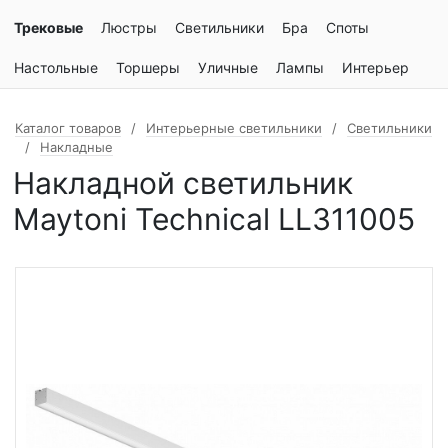
Трековые
Люстры
Светильники
Бра
Споты
Настольные
Торшеры
Уличные
Лампы
Интерьер
Каталог товаров
Интерьерные светильники
Светильники
Накладные
Накладной светильник
Maytoni Technical LL311005