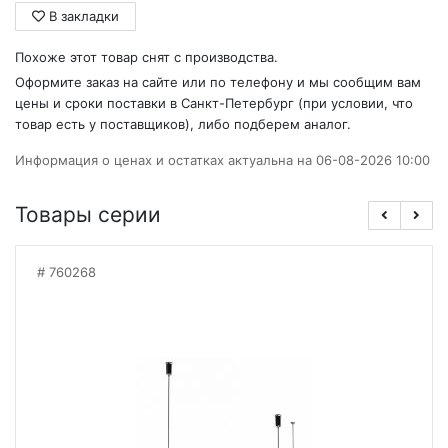
В закладки
Похоже этот товар снят с производства.
Оформите заказ на сайте или по телефону и мы сообщим вам
цены и сроки поставки в Санкт-Петербург (при условии, что
товар есть у поставщиков), либо подберем аналог.
Информация о ценах и остатках актуальна на 06-08-2026 10:00
Товары серии
760268