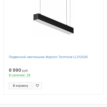
Подвесной светильник Maytoni Technical LL312026
6 990
руб.
В наличии: 28
В корзину