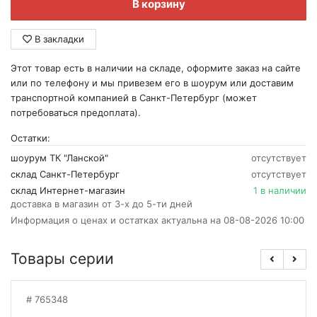
В корзину
В закладки
Этот товар есть в наличии на складе, оформите заказ на сайте
или по телефону и мы привезем его в шоурум или доставим
транспортной компанией в Санкт-Петербург (может
потребоваться предоплата).
Остатки:
шоурум ТК "Ланской"
отсутствует
склад Санкт-Петербург
отсутствует
склад Интернет-магазин
1 в наличии
доставка в магазин от 3-х до 5-ти дней
Информация о ценах и остатках актуальна на 08-08-2026 10:00
Товары серии
765348