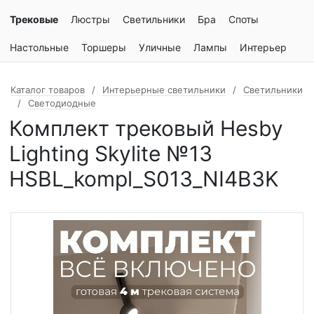
Трековые
Люстры
Светильники
Бра
Споты
Настольные
Торшеры
Уличные
Лампы
Интерьер
Каталог товаров
Интерьерные светильники
Светильники
Светодиодные
Комплект трековый Hesby
Lighting Skylite №13
HSBL_kompl_S013_NI4B3K