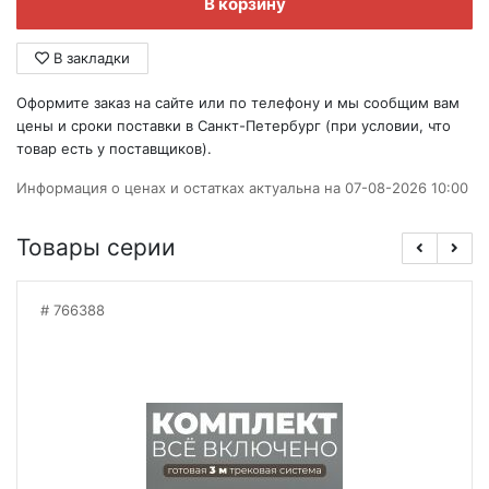
В корзину
В закладки
Оформите заказ на сайте или по телефону и мы сообщим вам
цены и сроки поставки в Санкт-Петербург (при условии, что
товар есть у поставщиков).
Информация о ценах и остатках актуальна на 07-08-2026 10:00
Товары серии
766388