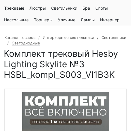
Трековые
Люстры
Светильники
Бра
Споты
Настольные
Торшеры
Уличные
Лампы
Интерьер
Каталог товаров
Интерьерные светильники
Светильники
Светодиодные
Комплект трековый Hesby
Lighting Skylite №3
HSBL_kompl_S003_VI1B3K