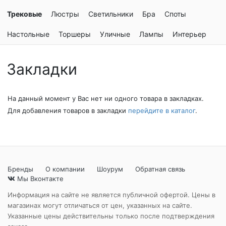
Трековые
Люстры
Светильники
Бра
Споты
Настольные
Торшеры
Уличные
Лампы
Интерьер
Закладки
На данный момент у Вас нет ни одного товара в закладках.
Для добавления товаров в закладки
перейдите в каталог
.
Бренды
О компании
Шоурум
Обратная связь
Мы Вконтакте
Информация на сайте не является публичной офертой. Цены в
магазинах могут отличаться от цен, указанных на сайте.
Указанные цены действительны только после подтверждения