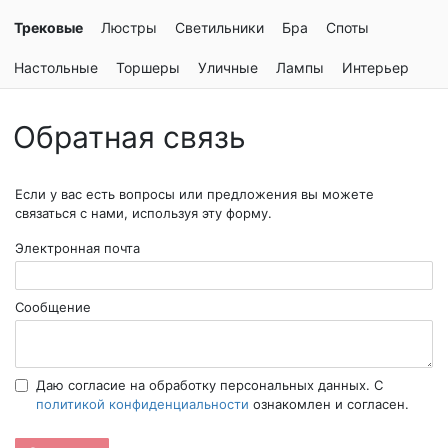
Трековые
Люстры
Светильники
Бра
Споты
Настольные
Торшеры
Уличные
Лампы
Интерьер
Обратная связь
Если у вас есть вопросы или предложения вы можете
связаться с нами, используя эту форму.
Электронная почта
Сообщение
Даю согласие на обработку персональных данных. С
политикой конфиденциальности
ознакомлен и согласен.