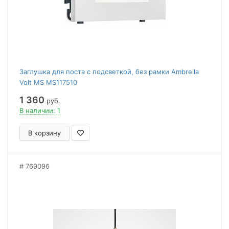
Заглушка для поста с подсветкой, без рамки Ambrella
Volt MS MS117510
1 360
руб.
В наличии: 1
В корзину
769096