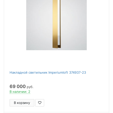
Накладной светильник Imperiumloft 374937-23
69 000
руб.
В наличии: 2
В корзину