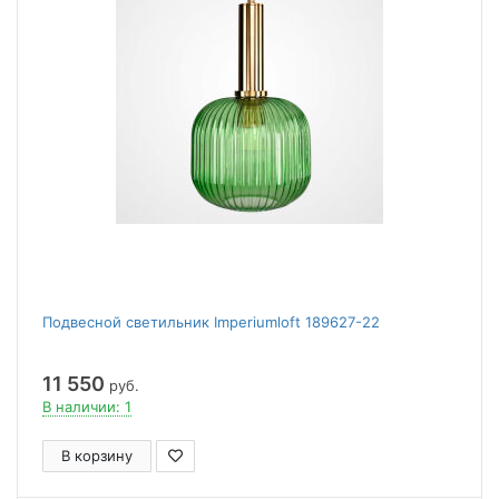
Подвесной светильник Imperiumloft 189627-22
11 550
руб.
В наличии: 1
В корзину