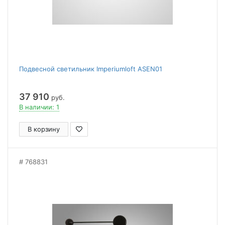
Подвесной светильник Imperiumloft ASEN01
37 910
руб.
В наличии: 1
В корзину
768831