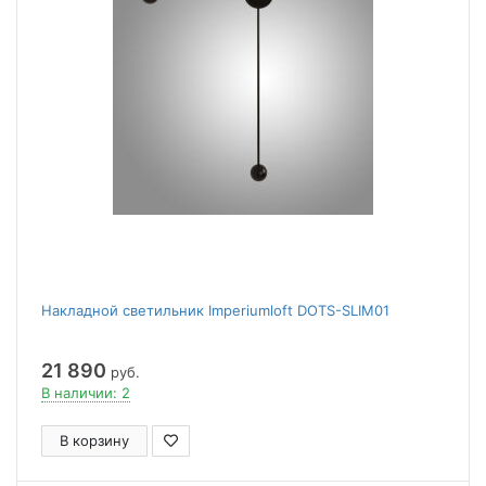
Накладной светильник Imperiumloft DOTS-SLIM01
21 890
руб.
В наличии: 2
В корзину