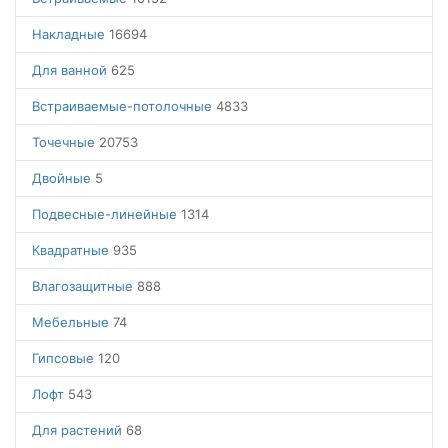
Накладные
16694
Для ванной
625
Встраиваемые-потолочные
4833
Точечные
20753
Двойные
5
Подвесные-линейные
1314
Квадратные
935
Влагозащитные
888
Мебельные
74
Гипсовые
120
Лофт
543
Для растений
68