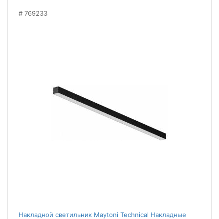
769233
Накладной светильник Maytoni Technical Накладные