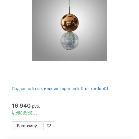
Подвесной светильник Imperiumloft mirrorduo01
16 940
руб.
В наличии: 1
В корзину