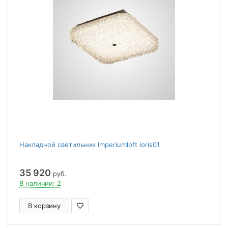
Накладной светильник Imperiumloft loris01
35 920
руб.
В наличии: 2
В корзину