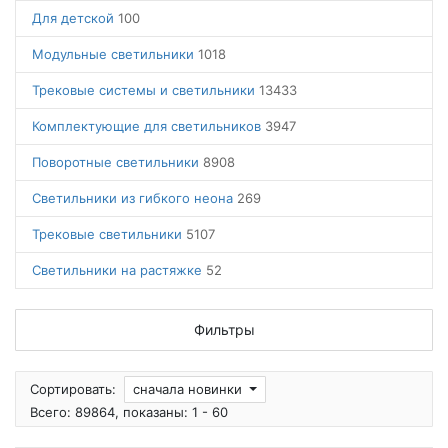
Для детской
100
Модульные светильники
1018
Трековые системы и светильники
13433
Комплектующие для светильников
3947
Поворотные светильники
8908
Светильники из гибкого неона
269
Трековые светильники
5107
Светильники на растяжке
52
Фильтры
Сортировать:
сначала новинки
Всего: 89864, показаны: 1 - 60