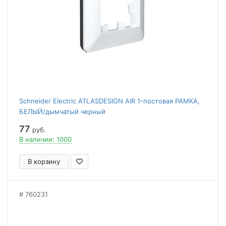
Schneider Electric ATLASDESIGN AIR 1-постовая РАМКА,
БЕЛЫЙ/дымчатый черный
77
руб.
В наличии: 1000
В корзину
760231