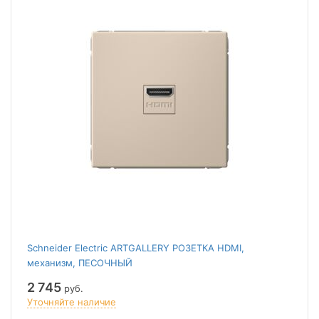
Schneider Electric ARTGALLERY РОЗЕТКА HDMI,
механизм, ПЕСОЧНЫЙ
2 745
руб.
Уточняйте наличие