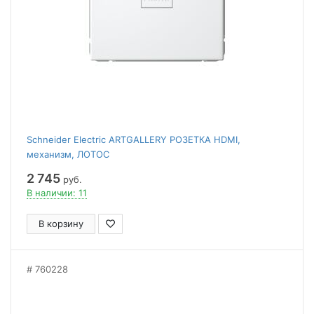
Schneider Electric ARTGALLERY РОЗЕТКА HDMI,
механизм, ЛОТОС
2 745
руб.
В наличии: 11
В корзину
760228