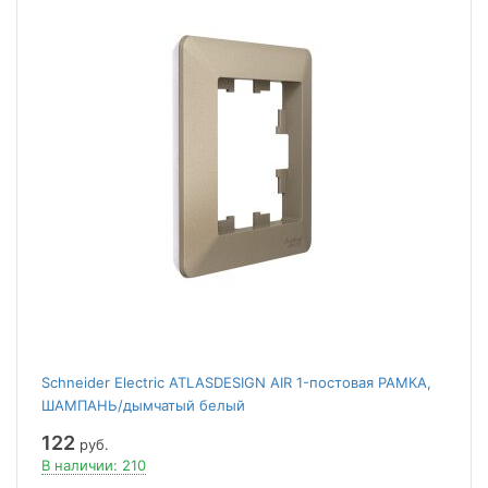
Schneider Electric ATLASDESIGN AIR 1-постовая РАМКА,
ШАМПАНЬ/дымчатый белый
122
руб.
В наличии: 210