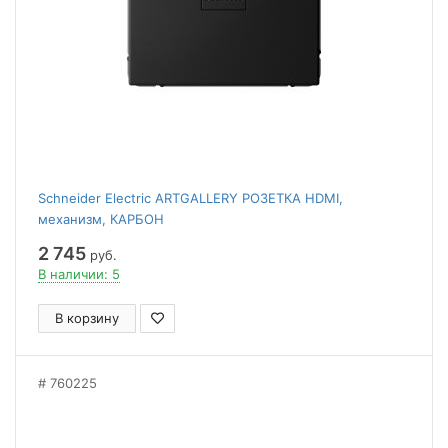
Schneider Electric ARTGALLERY РОЗЕТКА HDMI,
механизм, КАРБОН
2 745
руб.
В наличии: 5
В корзину
760225