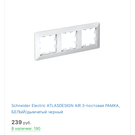
Schneider Electric ATLASDESIGN AIR 3-постовая РАМКА,
БЕЛЫЙ/дымчатый черный
239
руб.
В наличии: 190