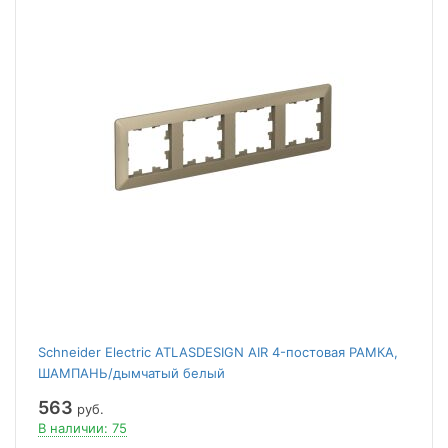
Schneider Electric ATLASDESIGN AIR 4-постовая РАМКА,
ШАМПАНЬ/дымчатый белый
563
руб.
В наличии: 75