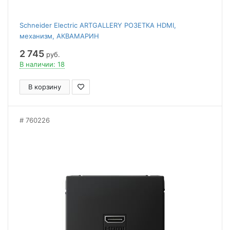
Schneider Electric ARTGALLERY РОЗЕТКА HDMI,
механизм, АКВАМАРИН
2 745
руб.
В наличии: 18
В корзину
760226