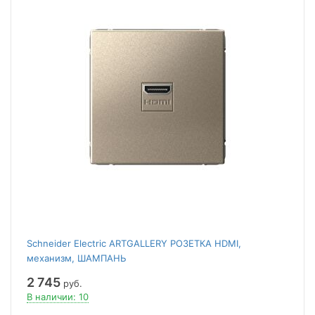
Schneider Electric ARTGALLERY РОЗЕТКА HDMI,
механизм, ШАМПАНЬ
2 745
руб.
В наличии: 10