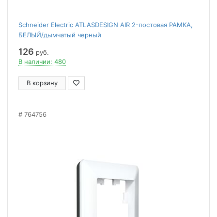
Schneider Electric ATLASDESIGN AIR 2-постовая РАМКА,
БЕЛЫЙ/дымчатый черный
126
руб.
В наличии: 480
В корзину
764756