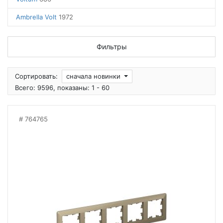
Ambrella Volt
1972
Фильтры
Сортировать:
сначала новинки
Всего: 9596, показаны: 1 - 60
764765