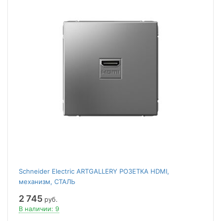
Schneider Electric ARTGALLERY РОЗЕТКА HDMI,
механизм, СТАЛЬ
2 745
руб.
В наличии: 9