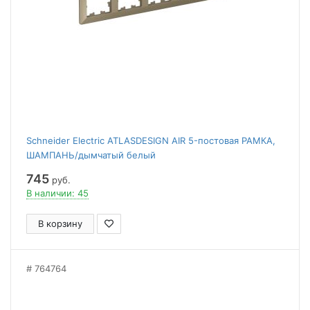
Schneider Electric ATLASDESIGN AIR 5-постовая РАМКА,
ШАМПАНЬ/дымчатый белый
745
руб.
В наличии: 45
В корзину
764764