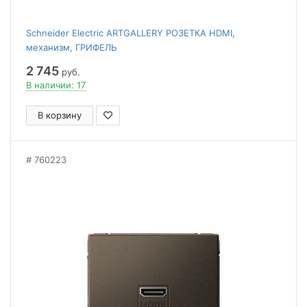
Schneider Electric ARTGALLERY РОЗЕТКА HDMI,
механизм, ГРИФЕЛЬ
2 745
руб.
В наличии: 17
В корзину
760223