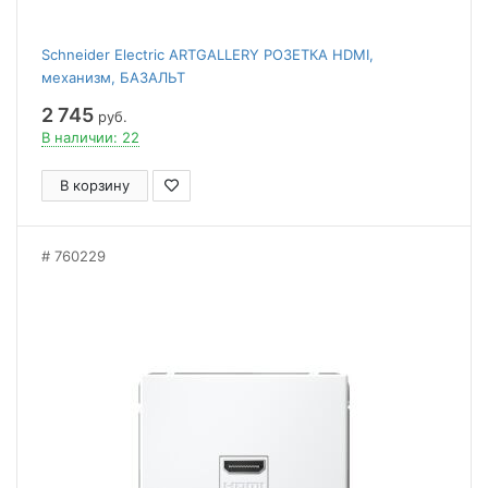
Schneider Electric ARTGALLERY РОЗЕТКА HDMI,
механизм, БАЗАЛЬТ
2 745
руб.
В наличии: 22
В корзину
760229