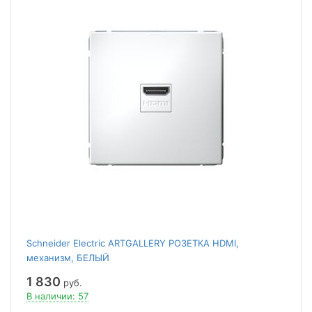
Schneider Electric ARTGALLERY РОЗЕТКА HDMI,
механизм, БЕЛЫЙ
1 830
руб.
В наличии: 57