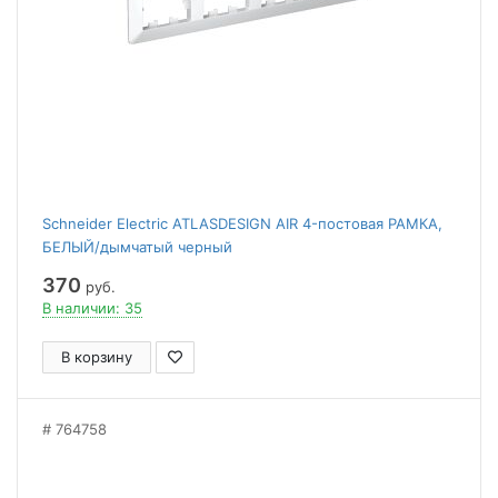
Schneider Electric ATLASDESIGN AIR 4-постовая РАМКА,
БЕЛЫЙ/дымчатый черный
370
руб.
В наличии: 35
В корзину
764758