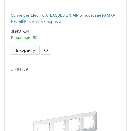
Schneider Electric ATLASDESIGN AIR 5-постовая РАМКА,
БЕЛЫЙ/дымчатый черный
492
руб.
В наличии: 85
В корзину
764759