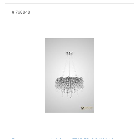
768848