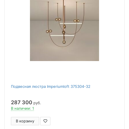
Подвесная люстра Imperiumloft 375304-32
287 300
руб.
В наличии: 1
В корзину