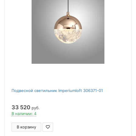
Подвесной светильник Imperiumloft 306371-01
33 520
руб.
В наличии: 4
В корзину