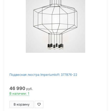
Подвесная люстра Imperiumloft 377876-22
46 990
руб.
В наличии: 1
В корзину