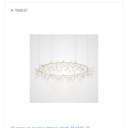
768837