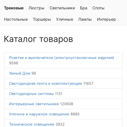
Трековые
Люстры
Светильники
Бра
Споты
Настольные
Торшеры
Уличные
Лампы
Интерьер
Каталог товаров
Розетки и выключатели (электроустановочные изделия)
9596
Умный Дом
99
Светодиодная лента и комплектующие
11657
Светодиодные системы
1131
Интерьерные светильники
120608
Уличное и наружное освещение
8885
Техническое освещение
3922