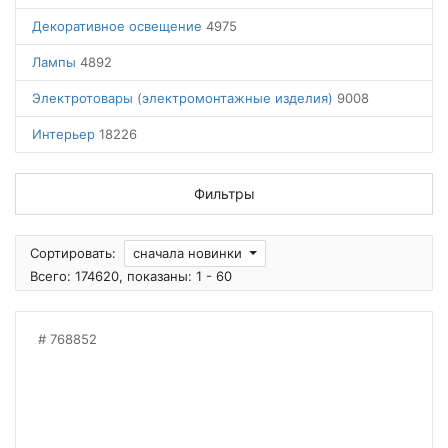
Декоративное освещение
4975
Лампы
4892
Электротовары (электромонтажные изделия)
9008
Интерьер
18226
Фильтры
Сортировать:
сначала новинки
Всего: 174620, показаны: 1 - 60
768852