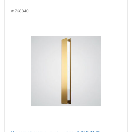
768840