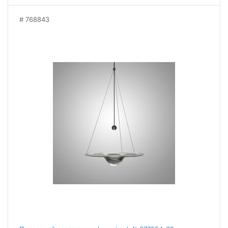
768843