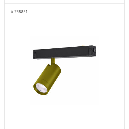
768851