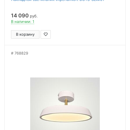
14 090
руб.
В наличии: 1
В корзину
768829