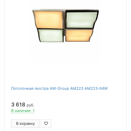
Потолочная люстра AM-Group AM223 AM223-64W
3 618
руб.
В наличии: 1
В корзину