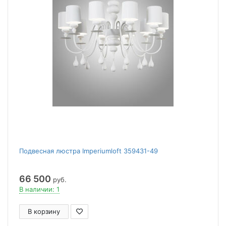
Подвесная люстра Imperiumloft 359431-49
66 500
руб.
В наличии: 1
В корзину