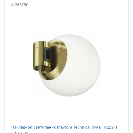
766750
Накладной светильник Maytoni Technical Луна TR229-1-