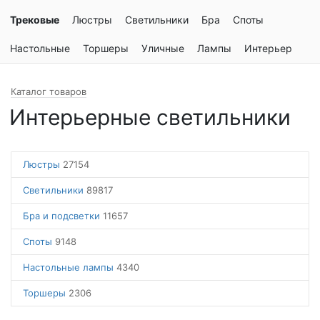
Трековые
Люстры
Светильники
Бра
Споты
Настольные
Торшеры
Уличные
Лампы
Интерьер
Каталог товаров
Интерьерные светильники
Люстры
27154
Светильники
89817
Бра и подсветки
11657
Споты
9148
Настольные лампы
4340
Торшеры
2306