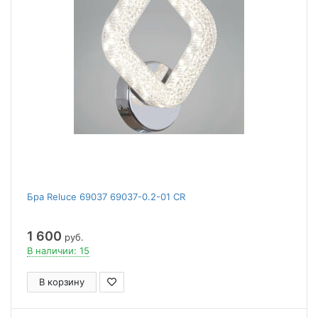
Бра Reluce 69037 69037-0.2-01 CR
1 600
руб.
В наличии: 15
В корзину