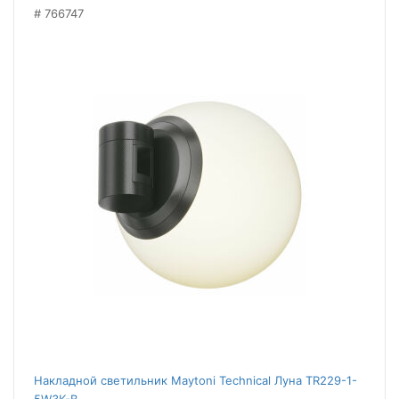
766747
Накладной светильник Maytoni Technical Луна TR229-1-