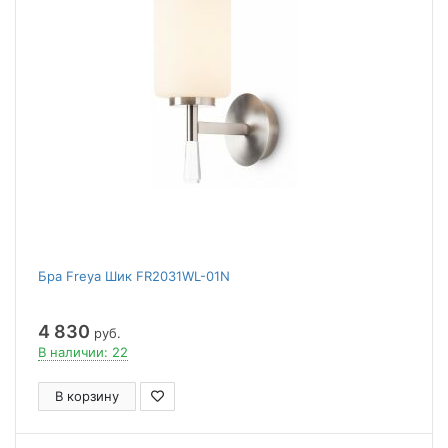
Бра Freya Шик FR2031WL-01N
4 830
руб.
В наличии: 22
В корзину