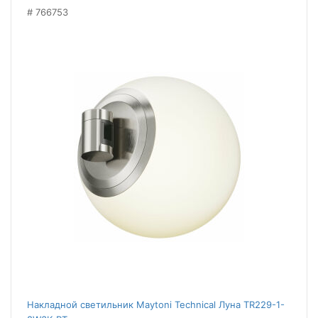
766753
Накладной светильник Maytoni Technical Луна TR229-1-