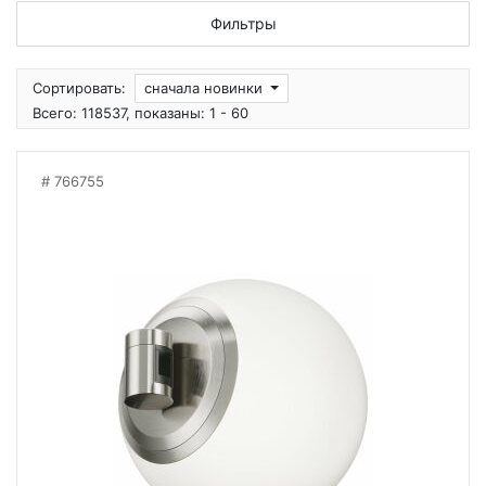
Фильтры
Сортировать:
сначала новинки
Всего: 118537, показаны: 1 - 60
766755