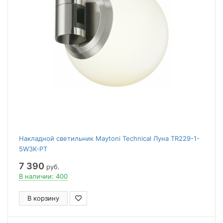
Накладной светильник Maytoni Technical Луна TR229-1-
5W3K-PT
7 390
руб.
В наличии: 400
В корзину