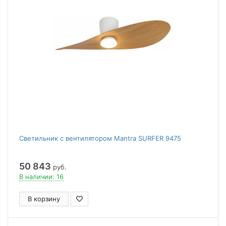
Светильник с вентилятором Mantra SURFER 9475
50 843
руб.
В наличии: 16
В корзину