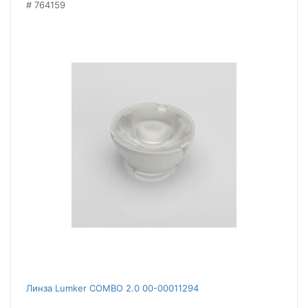
764159
Линза Lumker COMBO 2.0 00-00011294