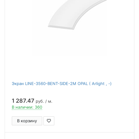
Экран LINE-3560-BENT-SIDE-2M OPAL ( Arlight , -)
1 287.47
руб. / м.
В наличии: 360
В корзину