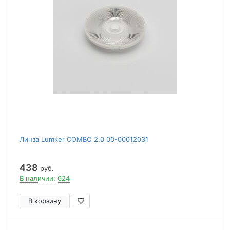
Линза Lumker COMBO 2.0 00-00012031
438
руб.
В наличии: 624
В корзину