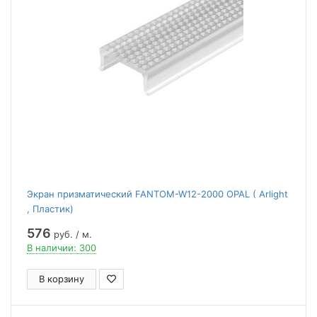
Экран призматический FANTOM-W12-2000 OPAL ( Arlight
, Пластик)
576
руб. / м.
В наличии: 300
В корзину