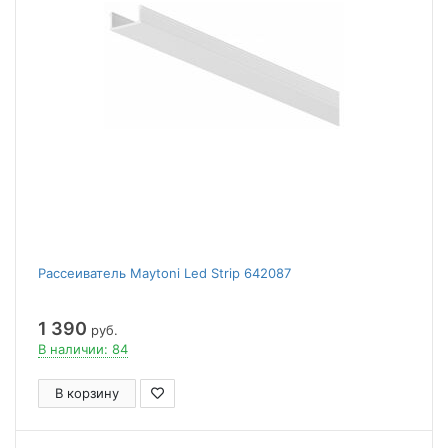
Рассеиватель Maytoni Led Strip 642087
1 390
руб.
В наличии: 84
В корзину