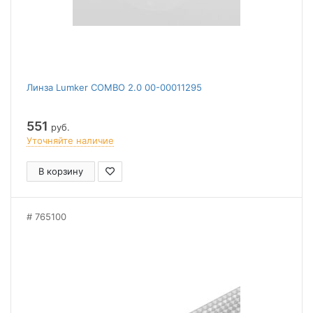
Линза Lumker COMBO 2.0 00-00011295
551
руб.
Уточняйте наличие
В корзину
765100