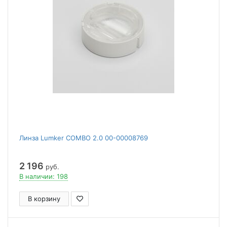
Линза Lumker COMBO 2.0 00-00008769
2 196
руб.
В наличии: 198
В корзину