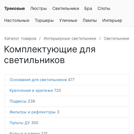
Трековые
Люстры
Светильники
Бра
Споты
Настольные
Торшеры
Уличные
Лампы
Интерьер
Каталог товаров
Интерьерные светильники
Светильники
Комплектующие для
светильников
Основания для светильников
477
Крепления и крепежи
720
Подвесы
239
Фильтры и рефлекторы
3
Пульты ДУ
300
Кольца и рамки
231