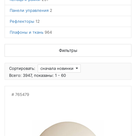
Панели управления
2
Рефлекторы
12
Плафоны и ткань
964
Фильтры
Сортировать:
сначала новинки
Всего: 3947, показаны: 1 - 60
765479