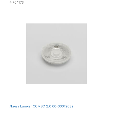
764173
Линза Lumker COMBO 2.0 00-00012032