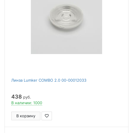
Линза Lumker COMBO 2.0 00-00012033
438
руб.
В наличии: 1000
В корзину