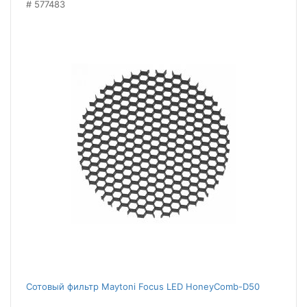
577483
Сотовый фильтр Maytoni Focus LED HoneyComb-D50