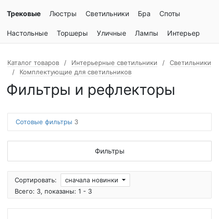
Трековые
Люстры
Светильники
Бра
Споты
Настольные
Торшеры
Уличные
Лампы
Интерьер
Каталог товаров
Интерьерные светильники
Светильники
Комплектующие для светильников
Фильтры и рефлекторы
Сотовые фильтры
3
Фильтры
Сортировать:
сначала новинки
Всего: 3, показаны: 1 - 3