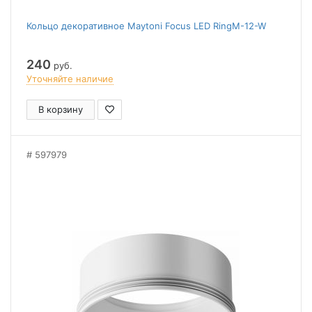
Кольцо декоративное Maytoni Focus LED RingM-12-W
240
руб.
Уточняйте наличие
В корзину
597979