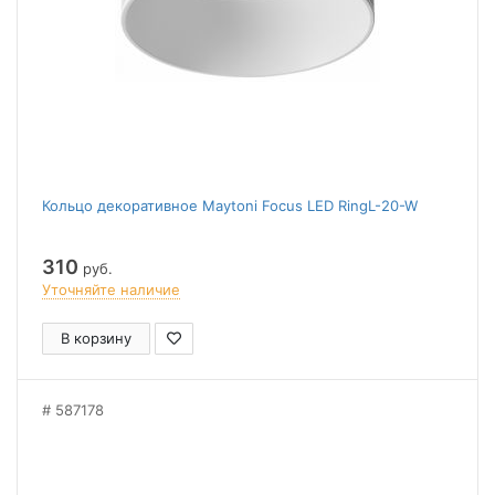
Кольцо декоративное Maytoni Focus LED RingL-20-W
310
руб.
Уточняйте наличие
В корзину
587178