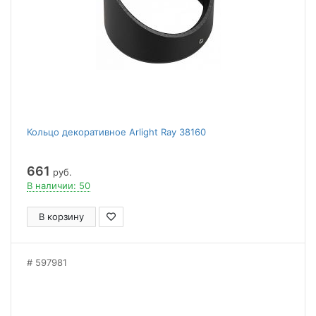
Кольцо декоративное Arlight Ray 38160
661
руб.
В наличии: 50
В корзину
597981