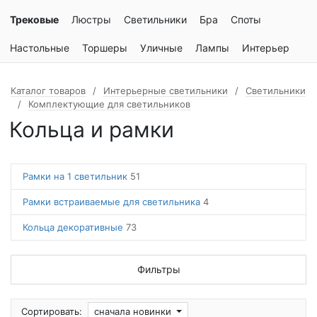
Трековые
Люстры
Светильники
Бра
Споты
Настольные
Торшеры
Уличные
Лампы
Интерьер
Каталог товаров
Интерьерные светильники
Светильники
Комплектующие для светильников
Кольца и рамки
Рамки на 1 светильник
51
Рамки встраиваемые для светильника
4
Кольца декоративные
73
Фильтры
Сортировать:
сначала новинки