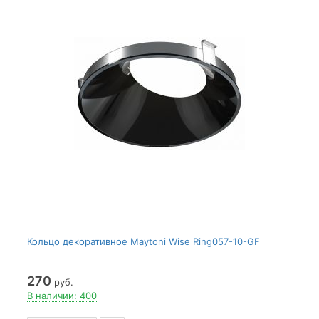
Кольцо декоративное Maytoni Wise Ring057-10-GF
270
руб.
В наличии: 400