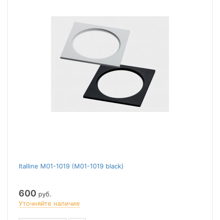
Italline M01-1019 (M01-1019 black)
600
руб.
Уточняйте наличие