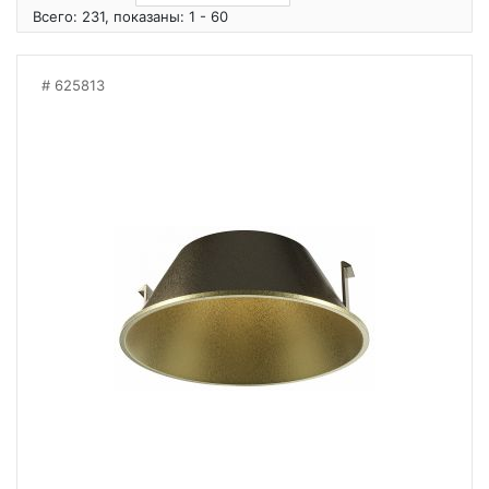
Всего: 231, показаны: 1 - 60
625813