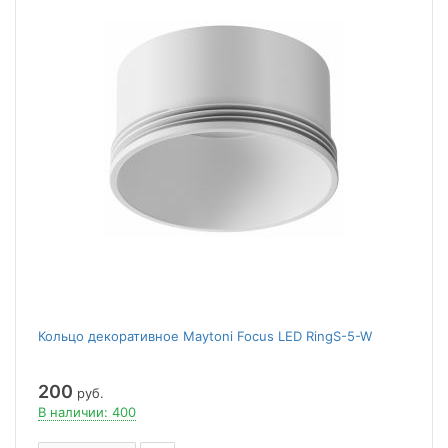
Кольцо декоративное Maytoni Focus LED RingS-5-W
200
руб.
В наличии: 400