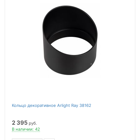
Кольцо декоративное Arlight Ray 38162
2 395
руб.
В наличии: 42