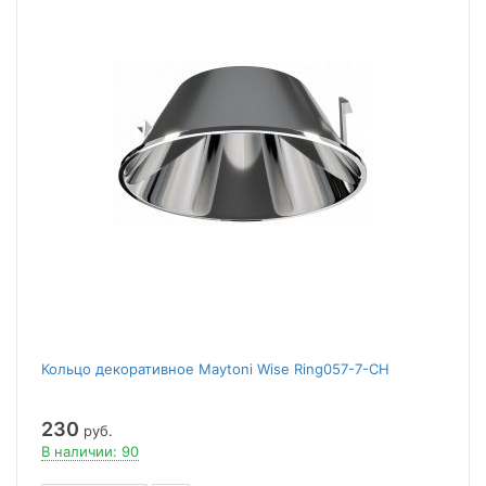
Кольцо декоративное Maytoni Wise Ring057-7-CH
230
руб.
В наличии: 90