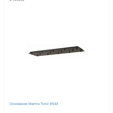
Основание Mantra Tonic 8544