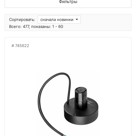
Фильтры
Сортировать:
сначала новинки
Всего: 477, показаны: 1 - 60
745622