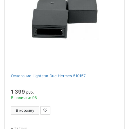
Основание Lightstar Due Hermes 510157
1 399
руб.
В наличии: 98
В корзину