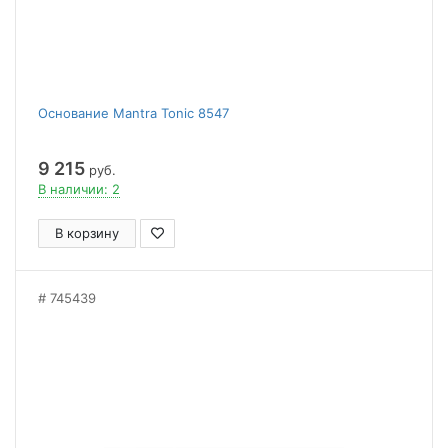
Основание Mantra Tonic 8547
9 215
руб.
В наличии: 2
В корзину
745439