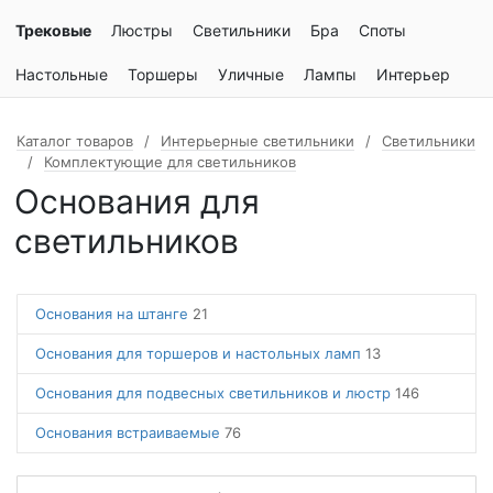
Трековые
Люстры
Светильники
Бра
Споты
Настольные
Торшеры
Уличные
Лампы
Интерьер
Каталог товаров
Интерьерные светильники
Светильники
Комплектующие для светильников
Основания для
светильников
Основания на штанге
21
Основания для торшеров и настольных ламп
13
Основания для подвесных светильников и люстр
146
Основания встраиваемые
76