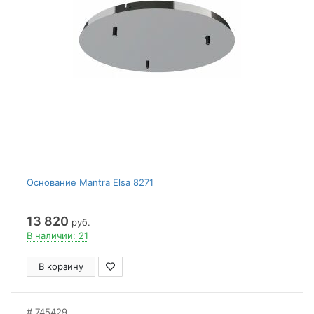
Основание Mantra Elsa 8271
13 820
руб.
В наличии: 21
В корзину
745429