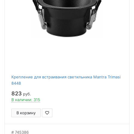
Крепление для встраивания светильника Mantra Trimasi
8448
823
руб.
В наличии: 315
В корзину
745386