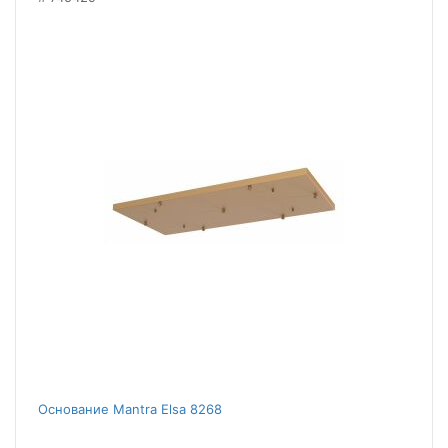
Основание Mantra Elsa 8268