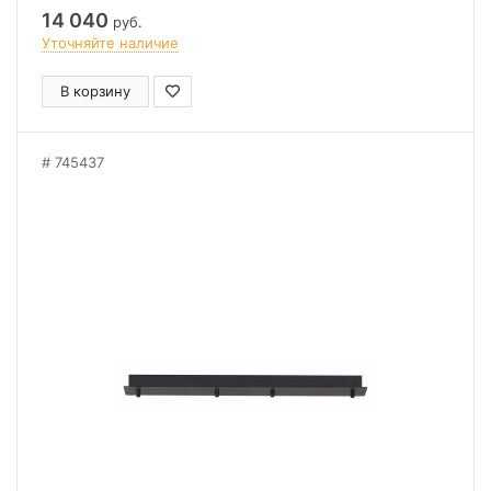
14 040
руб.
Уточняйте наличие
В корзину
745437