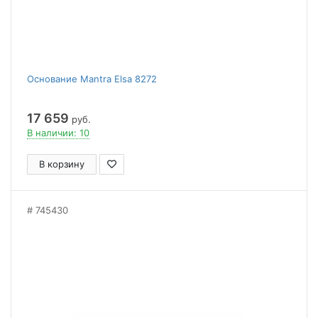
Основание Mantra Elsa 8272
17 659
руб.
В наличии: 10
В корзину
745430