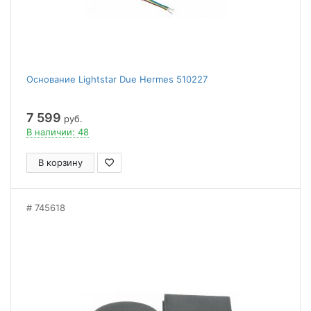
Основание Lightstar Due Hermes 510227
7 599
руб.
В наличии: 48
В корзину
745618