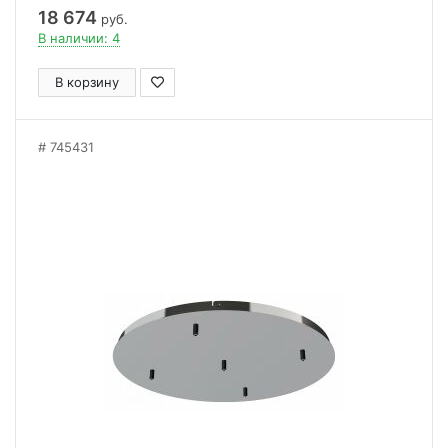
18 674
руб.
В наличии: 4
В корзину
745431