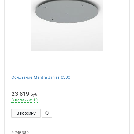
Основание Mantra Jarras 6500
23 619
руб.
В наличии: 10
В корзину
745389