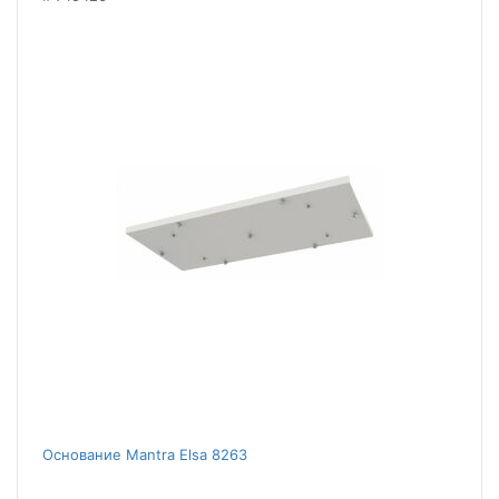
Основание Mantra Elsa 8263