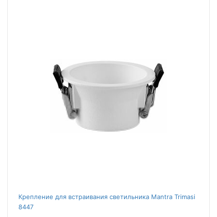
Крепление для встраивания светильника Mantra Trimasi
8447