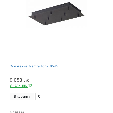
Основание Mantra Tonic 8545
9 053
руб.
В наличии: 10
В корзину
745438