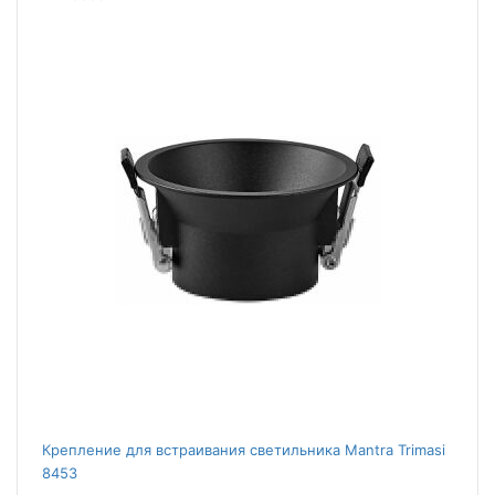
Крепление для встраивания светильника Mantra Trimasi
8453