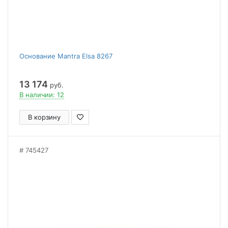
Основание Mantra Elsa 8267
13 174
руб.
В наличии: 12
В корзину
745427