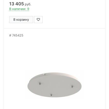
13 405
руб.
В наличии: 9
В корзину
745425