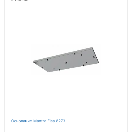
Основание Mantra Elsa 8273