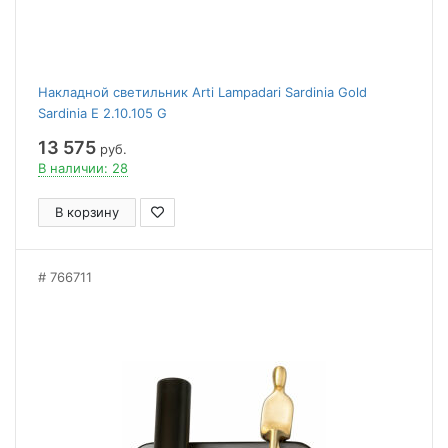
Накладной светильник Arti Lampadari Sardinia Gold
Sardinia E 2.10.105 G
13 575
руб.
В наличии: 28
В корзину
766711