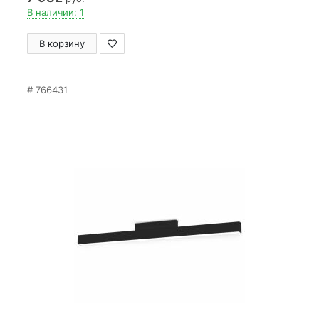
В наличии: 1
В корзину
766431