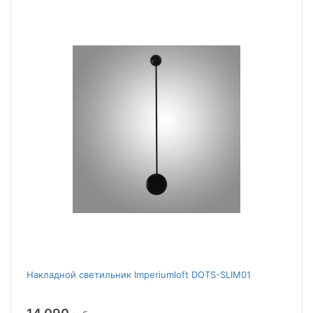
Накладной светильник Imperiumloft DOTS-SLIM01