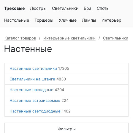
Трековые
Люстры
Светильники
Бра
Споты
Настольные
Торшеры
Уличные
Лампы
Интерьер
Каталог товаров
Интерьерные светильники
Светильники
Настенные
Настенные светильники
17305
Светильники на штанге
4830
Настенные накладные
4204
Настенные встраиваемые
224
Настенные светодиодные
1402
Фильтры