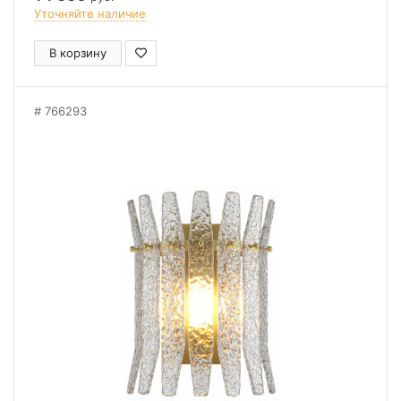
Уточняйте наличие
В корзину
766293