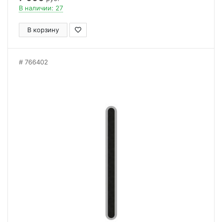
В наличии: 27
В корзину
766402