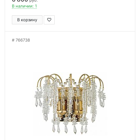
руб.
В наличии: 1
В корзину
766738