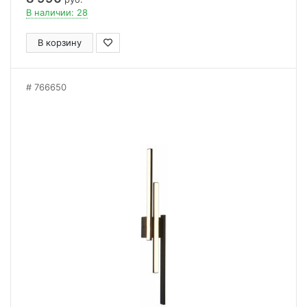
В наличии: 28
В корзину
766650