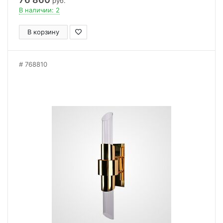
руб.
В наличии: 2
В корзину
768810