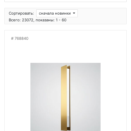
Сортировать:
сначала новинки
Всего: 23072, показаны: 1 - 60
768840