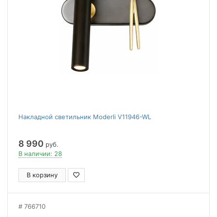
Накладной светильник Moderli V11946-WL
8 990
руб.
В наличии: 28
В корзину
766710