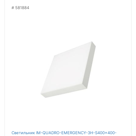
581884
Светильник IM-QUADRO-EMERGENCY-3H-S400x400-