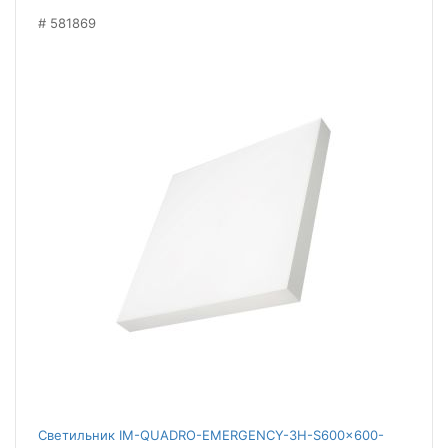
581869
Светильник IM-QUADRO-EMERGENCY-3H-S600x600-