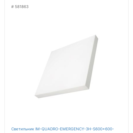
581863
Светильник IM-QUADRO-EMERGENCY-3H-S600x600-