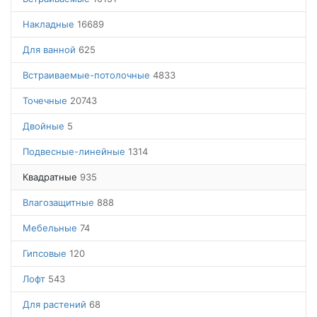
Накладные
16689
Для ванной
625
Встраиваемые-потолочные
4833
Точечные
20743
Двойные
5
Подвесные-линейные
1314
Квадратные
935
Влагозащитные
888
Мебельные
74
Гипсовые
120
Лофт
543
Для растений
68