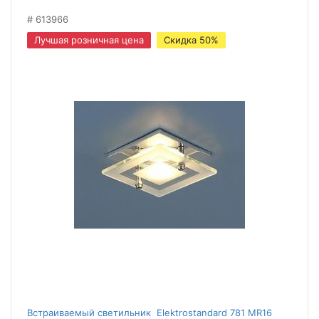
613966
Лучшая розничная цена
Скидка 50%
Встраиваемый светильник Elektrostandard 781 MR16