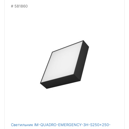
581860
Светильник IM-QUADRO-EMERGENCY-3H-S250x250-