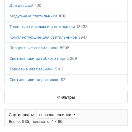
Для детской
100
Модульные светильники
1018
Трековые системы и светильники
13433
Комплектующие для светильников
3947
Поворотные светильники
8908
Светильники из гибкого неона
269
Трековые светильники
5107
Светильники на растяжке
52
Фильтры
Сортировать:
сначала новинки
Всего: 935, показаны: 1 - 60