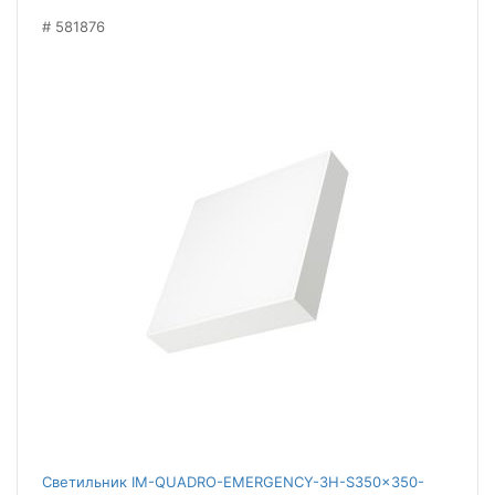
581876
Светильник IM-QUADRO-EMERGENCY-3H-S350x350-