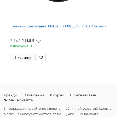
Точечный светильник Philips 56330/30/16 PILLAR черный
1 943
3 143
руб.
В шоуруме: 1
В корзину
Бренды
О компании
Шоурум
Обратная связь
Мы Вконтакте
Информация на сайте не является публичной офертой. Цены в
магазинах могут отличаться от цен, указанных на сайте.