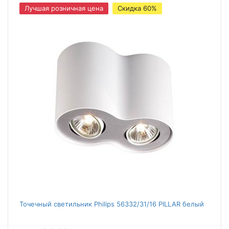
Лучшая розничная цена
Скидка 60%
Точечный светильник Philips 56332/31/16 PILLAR белый