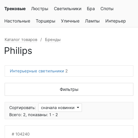
Трековые
Люстры
Светильники
Бра
Споты
Настольные
Торшеры
Уличные
Лампы
Интерьер
Каталог товаров
Бренды
Philips
Интерьерные светильники
2
Фильтры
Сортировать:
сначала новинки
Всего: 2, показаны: 1 - 2
104240