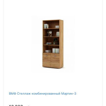
ВМФ Стеллаж комбинированный Мартин-3