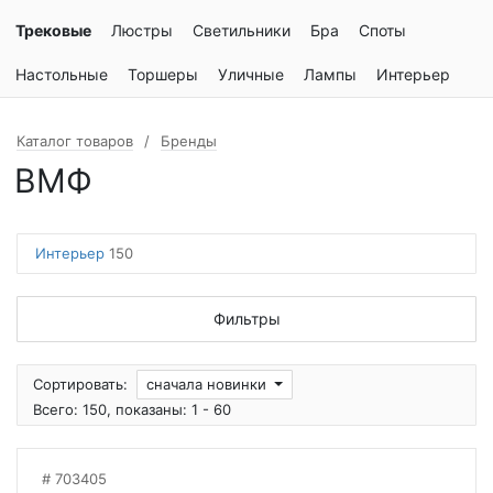
Трековые
Люстры
Светильники
Бра
Споты
Настольные
Торшеры
Уличные
Лампы
Интерьер
Каталог товаров
Бренды
ВМФ
Интерьер
150
Фильтры
Сортировать:
сначала новинки
Всего: 150, показаны: 1 - 60
703405