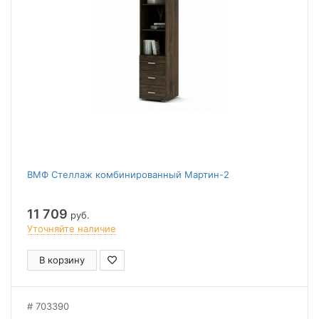
ВМФ Стеллаж комбинированный Мартин-2
11 709
руб.
Уточняйте наличие
В корзину
703390