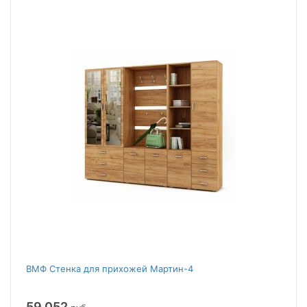
ВМФ Стенка для прихожей Мартин-4
59 052