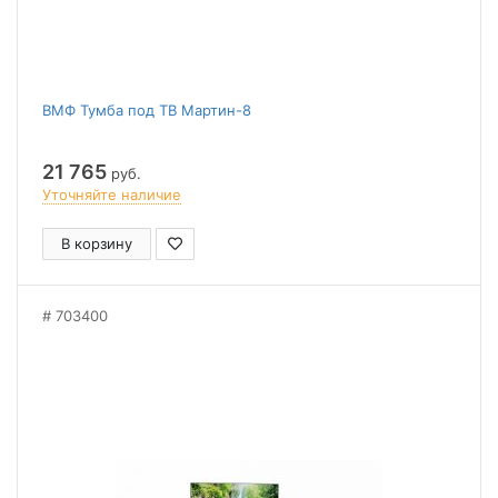
ВМФ Тумба под ТВ Мартин-8
21 765
руб.
Уточняйте наличие
В корзину
703400