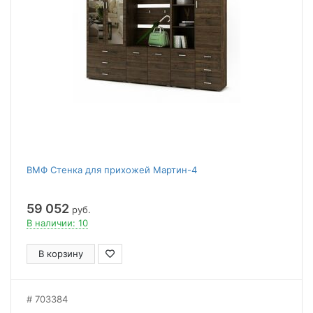
ВМФ Стенка для прихожей Мартин-4
59 052
руб.
В наличии: 10
В корзину
703384