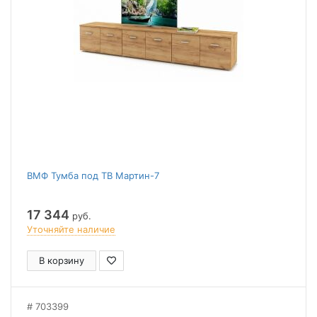
ВМФ Тумба под ТВ Мартин-7
17 344
руб.
Уточняйте наличие
В корзину
703399