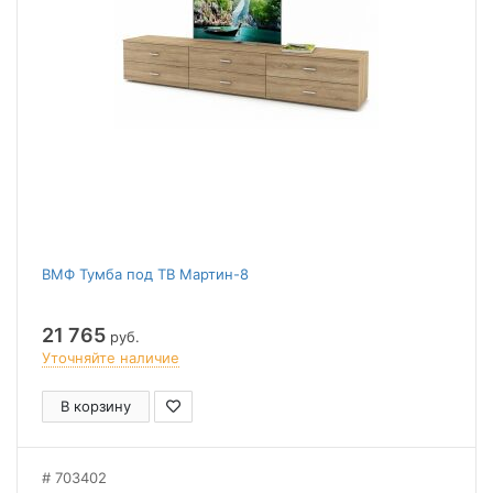
ВМФ Тумба под ТВ Мартин-8
21 765
руб.
Уточняйте наличие
В корзину
703402