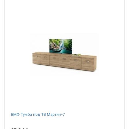
ВМФ Тумба под ТВ Мартин-7