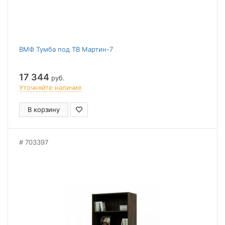
ВМФ Тумба под ТВ Мартин-7
17 344
руб.
Уточняйте наличие
В корзину
703397