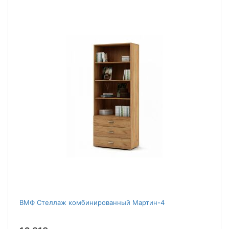
ВМФ Стеллаж комбинированный Мартин-4