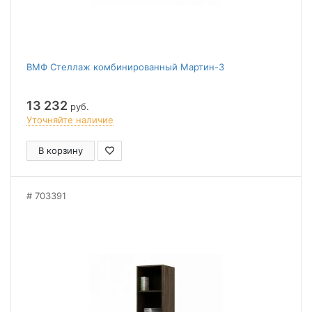
ВМФ Стеллаж комбинированный Мартин-3
13 232
руб.
Уточняйте наличие
В корзину
703391