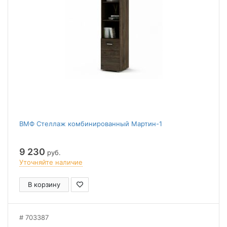
ВМФ Стеллаж комбинированный Мартин-1
9 230
руб.
Уточняйте наличие
В корзину
703387