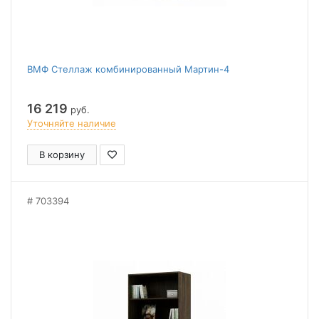
ВМФ Стеллаж комбинированный Мартин-4
16 219
руб.
Уточняйте наличие
В корзину
703394