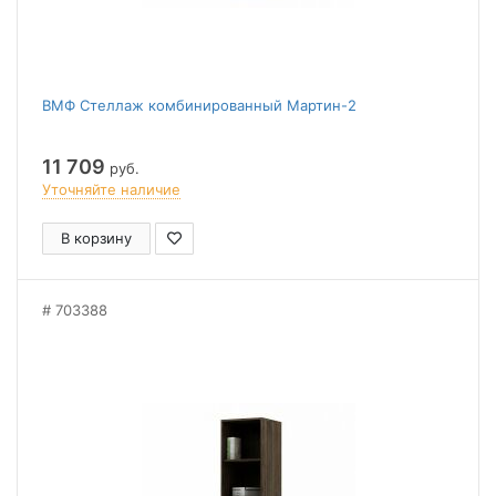
ВМФ Стеллаж комбинированный Мартин-2
11 709
руб.
Уточняйте наличие
В корзину
703388