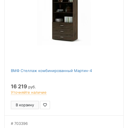
ВМФ Стеллаж комбинированный Мартин-4
16 219
руб.
Уточняйте наличие
В корзину
703396