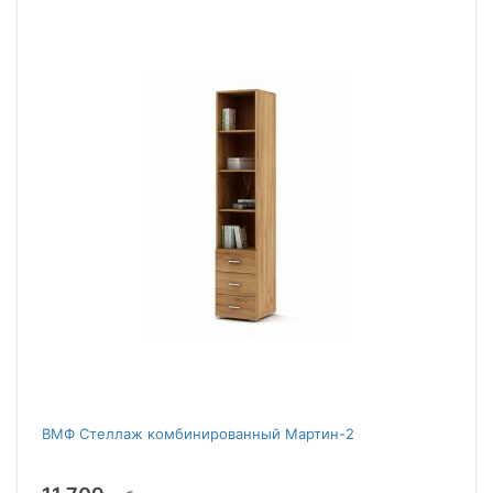
ВМФ Стеллаж комбинированный Мартин-2