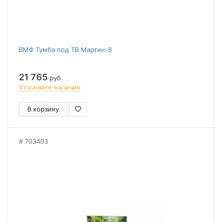
ВМФ Тумба под ТВ Мартин-8
21 765
руб.
Уточняйте наличие
В корзину
703403