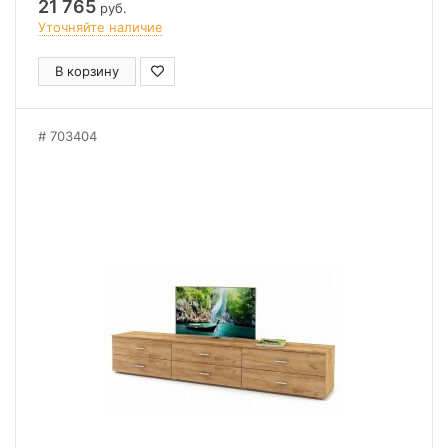
21 765
руб.
Уточняйте наличие
В корзину
703404