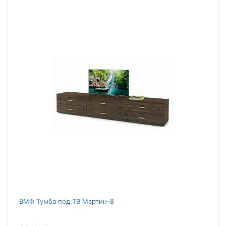
ВМФ Тумба под ТВ Мартин-8