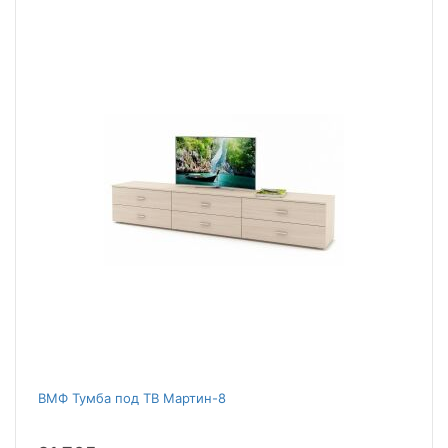
ВМФ Тумба под ТВ Мартин-8