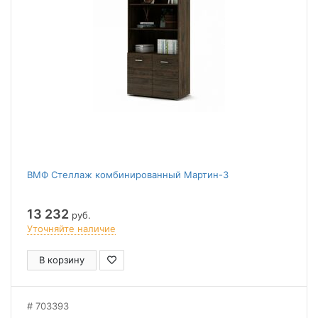
ВМФ Стеллаж комбинированный Мартин-3
13 232
руб.
Уточняйте наличие
В корзину
703393