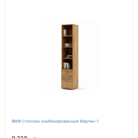
ВМФ Стеллаж комбинированный Мартин-1