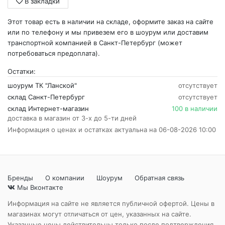
В закладки
Этот товар есть в наличии на складе, оформите заказ на сайте
или по телефону и мы привезем его в шоурум или доставим
транспортной компанией в Санкт-Петербург (может
потребоваться предоплата).
Остатки:
шоурум ТК "Ланской"
отсутствует
склад Санкт-Петербург
отсутствует
склад Интернет-магазин
100 в наличии
доставка в магазин от 3-х до 5-ти дней
Информация о ценах и остатках актуальна на 06-08-2026 10:00
Бренды
О компании
Шоурум
Обратная связь
Мы Вконтакте
Информация на сайте не является публичной офертой. Цены в
магазинах могут отличаться от цен, указанных на сайте.
Указанные цены действительны только после подтверждения