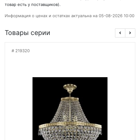
товар есть у поставщиков).
Информация о ценах и остатках актуальна на 05-08-2026 10:00
Товары серии
219320