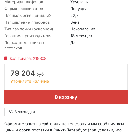
Материал плафонов
Хрусталь
Форма рассеивателя
Полукруг
Площадь освещения, м2
22,2
Направление плафонов
Вниз
Тип лампочки (основной)
Накаливания
Гарантия производителя
18 месяцев
Подходит для низких
Да
потолков
Код товара:
219308
79 204
руб.
Уточняйте наличие
В корзину
В закладки
Оформите заказ на сайте или по телефону и мы сообщим вам
цены и сроки поставки в Санкт-Петербург (при условии, что