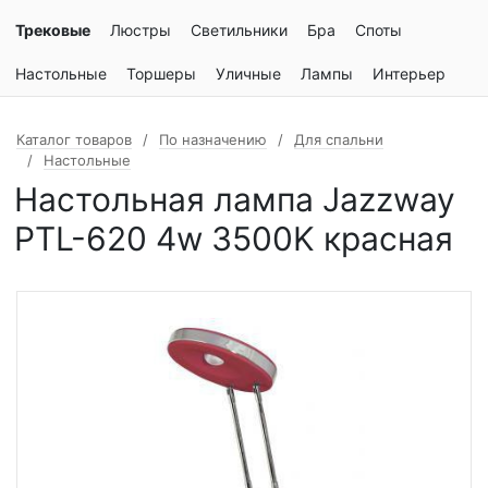
Трековые
Люстры
Светильники
Бра
Споты
Настольные
Торшеры
Уличные
Лампы
Интерьер
Каталог товаров
По назначению
Для спальни
Настольные
Настольная лампа Jazzway
PTL-620 4w 3500K красная