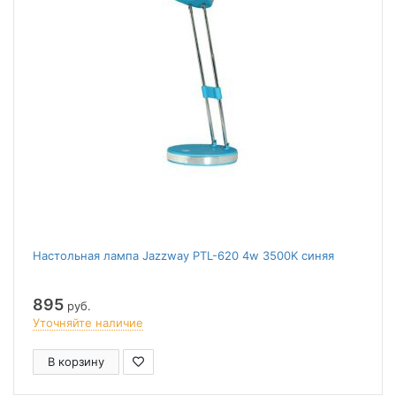
Настольная лампа Jazzway PTL-620 4w 3500K синяя
895
руб.
Уточняйте наличие
В корзину