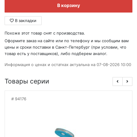
В корзину
В закладки
Похоже этот товар снят с производства.
Оформите заказ на сайте или по телефону и мы сообщим вам
цены и сроки поставки в Санкт-Петербург (при условии, что
товар есть у поставщиков), либо подберем аналог.
Информация о ценах и остатках актуальна на 07-08-2026 10:00
Товары серии
94176