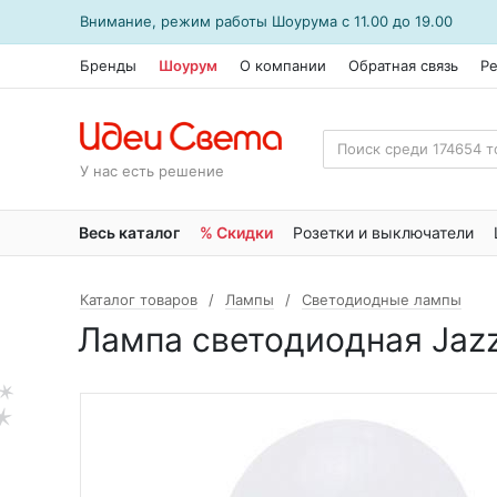
Внимание, режим работы
Шоурума
с 11.00 до 19.00
Бренды
Шоурум
О компании
Обратная связь
Р
У нас есть решение
Весь каталог
% Скидки
Розетки и выключатели
Каталог товаров
Лампы
Светодиодные лампы
Лампа светодиодная Jaz