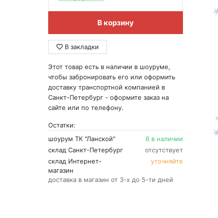
В корзину
В закладки
Этот товар есть в наличии в шоуруме,
чтобы забронировать его или оформить
доставку транспортной компанией в
Санкт-Петербург - оформите заказ на
сайте или по телефону.
Остатки:
шоурум ТК "Ланской"
6 в наличии
склад Санкт-Петербург
отсутствует
склад Интернет-
уточняйте
магазин
доставка в магазин от 3-х до 5-ти дней