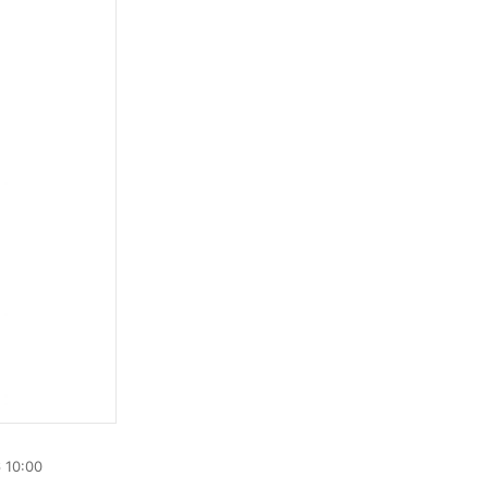
 10:00