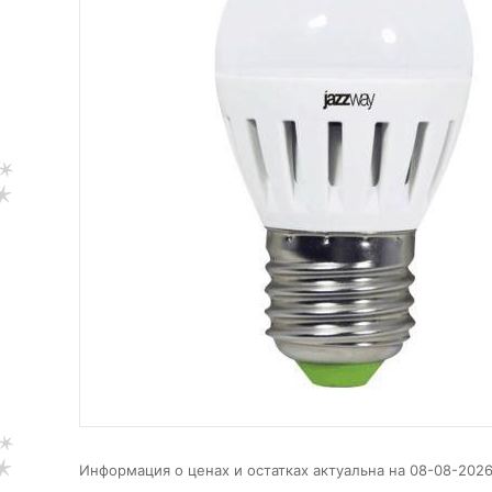
Информация о ценах и остатках актуальна на 08-08-2026