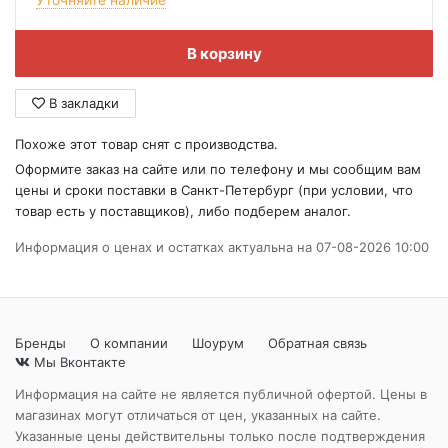
В корзину
В закладки
Похоже этот товар снят с производства.
Оформите заказ на сайте или по телефону и мы сообщим вам
цены и сроки поставки в Санкт-Петербург (при условии, что
товар есть у поставщиков), либо подберем аналог.
Информация о ценах и остатках актуальна на 07-08-2026 10:00
Бренды
О компании
Шоурум
Обратная связь
Мы Вконтакте
Информация на сайте не является публичной офертой. Цены в
магазинах могут отличаться от цен, указанных на сайте.
Указанные цены действительны только после подтверждения