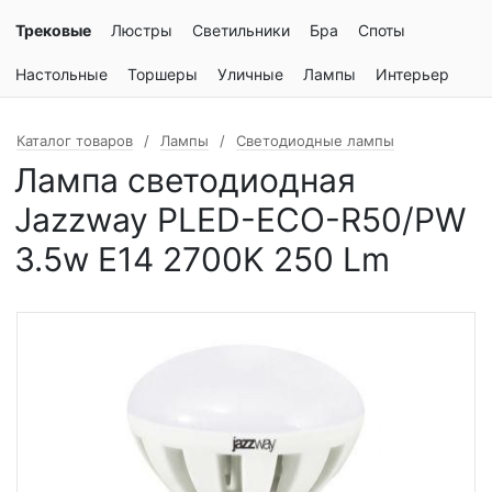
Трековые
Люстры
Светильники
Бра
Споты
Настольные
Торшеры
Уличные
Лампы
Интерьер
Каталог товаров
Лампы
Светодиодные лампы
Лампа светодиодная
Jazzway PLED-ECO-R50/PW
3.5w E14 2700K 250 Lm