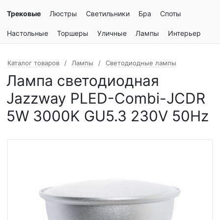
Трековые
Люстры
Светильники
Бра
Споты
Настольные
Торшеры
Уличные
Лампы
Интерьер
Каталог товаров
Лампы
Светодиодные лампы
Лампа светодиодная
Jazzway PLED-Combi-JCDR
5W 3000K GU5.3 230V 50Hz